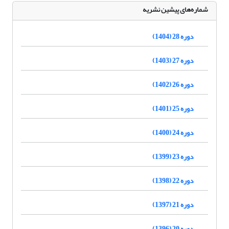
شماره‌های پیشین نشریه
دوره 28 (1404)
دوره 27 (1403)
دوره 26 (1402)
دوره 25 (1401)
دوره 24 (1400)
دوره 23 (1399)
دوره 22 (1398)
دوره 21 (1397)
دوره 20 (1396)