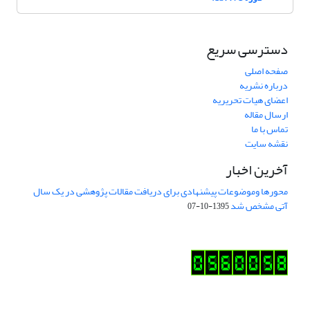
دسترسی سریع
صفحه اصلی
درباره نشریه
اعضای هیات تحریریه
ارسال مقاله
تماس با ما
نقشه سایت
آخرین اخبار
محورها وموضوعات پیشنهادی برای دریافت مقالات پژوهشی در یک سال
آتی مشخص شد
1395-10-07