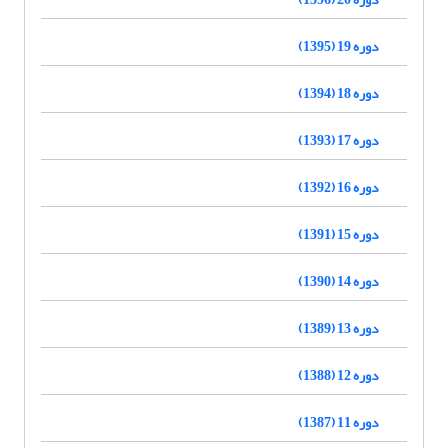
دوره 19 (1395)
دوره 18 (1394)
دوره 17 (1393)
دوره 16 (1392)
دوره 15 (1391)
دوره 14 (1390)
دوره 13 (1389)
دوره 12 (1388)
دوره 11 (1387)