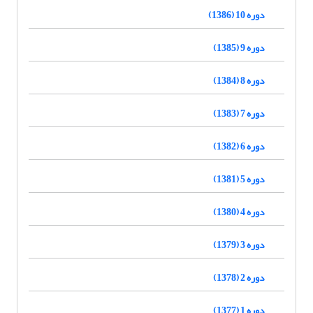
دوره 10 (1386)
دوره 9 (1385)
دوره 8 (1384)
دوره 7 (1383)
دوره 6 (1382)
دوره 5 (1381)
دوره 4 (1380)
دوره 3 (1379)
دوره 2 (1378)
دوره 1 (1377)