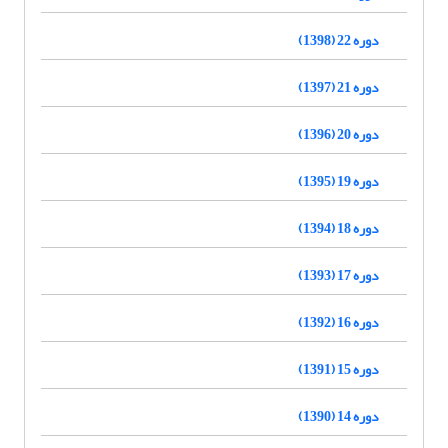
دوره 22 (1398)
دوره 21 (1397)
دوره 20 (1396)
دوره 19 (1395)
دوره 18 (1394)
دوره 17 (1393)
دوره 16 (1392)
دوره 15 (1391)
دوره 14 (1390)