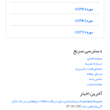
دوره 3 (1379)
دوره 2 (1378)
دوره 1 (1377)
دسترسی سریع
صفحه اصلی
درباره نشریه
اعضای هیات تحریریه
ارسال مقاله
تماس با ما
نقشه سایت
آخرین اخبار
محورها وموضوعات پیشنهادی برای دریافت مقالات پژوهشی در یک سال
آتی مشخص شد
1395-10-07