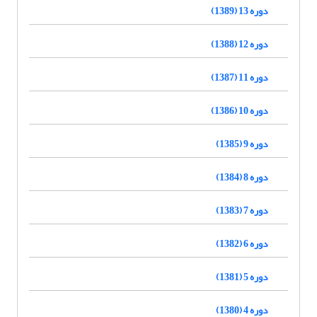
دوره 13 (1389)
دوره 12 (1388)
دوره 11 (1387)
دوره 10 (1386)
دوره 9 (1385)
دوره 8 (1384)
دوره 7 (1383)
دوره 6 (1382)
دوره 5 (1381)
دوره 4 (1380)