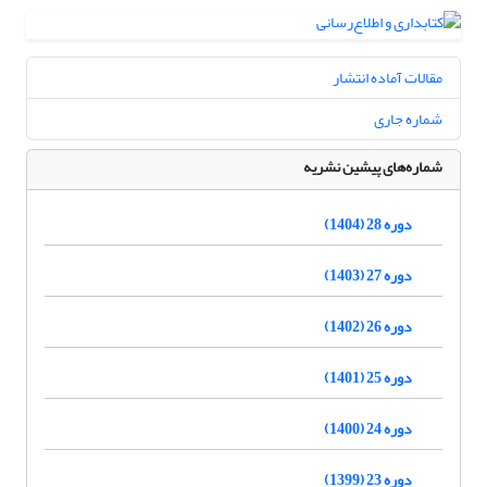
مقالات آماده انتشار
شماره جاری
شماره‌های پیشین نشریه
دوره 28 (1404)
دوره 27 (1403)
دوره 26 (1402)
دوره 25 (1401)
دوره 24 (1400)
دوره 23 (1399)