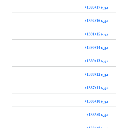
دوره 17 (1393)
دوره 16 (1392)
دوره 15 (1391)
دوره 14 (1390)
دوره 13 (1389)
دوره 12 (1388)
دوره 11 (1387)
دوره 10 (1386)
دوره 9 (1385)
دوره 8 (1384)