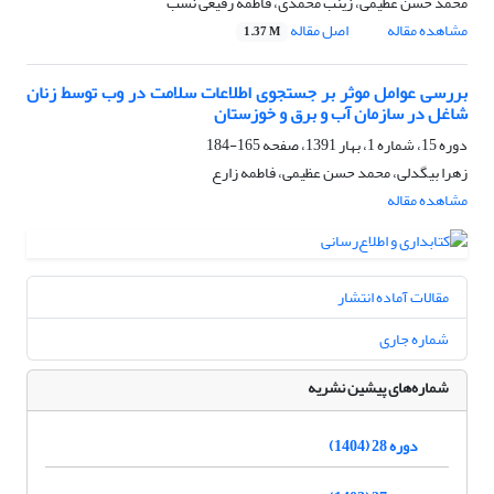
محمد حسن عظیمی، زینب محمدی، فاطمه رفیعی نسب
مشاهده مقاله
اصل مقاله
1.37 M
بررسی عوامل موثر بر جستجوی اطلاعات سلامت در وب توسط زنان
شاغل در سازمان آب و برق و خوزستان
دوره 15، شماره 1، بهار 1391، صفحه
165-184
زهرا بیگدلی، محمد حسن عظیمی، فاطمه زارع
مشاهده مقاله
مقالات آماده انتشار
شماره جاری
شماره‌های پیشین نشریه
دوره 28 (1404)