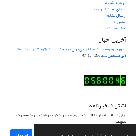
درباره نشریه
اعضای هیات تحریریه
ارسال مقاله
تماس با ما
نقشه سایت
آخرین اخبار
محورها وموضوعات پیشنهادی برای دریافت مقالات پژوهشی در یک سال
آتی مشخص شد
1395-10-07
اشتراک خبرنامه
برای دریافت اخبار و اطلاعیه های مهم نشریه در خبرنامه نشریه مشترک
شوید.
اشتراک
این وب سایت از کوکی ها برای اطمینان از ارائه بهترین