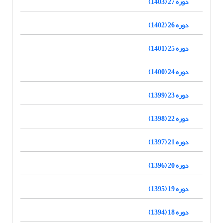
دوره 27 (1403)
دوره 26 (1402)
دوره 25 (1401)
دوره 24 (1400)
دوره 23 (1399)
دوره 22 (1398)
دوره 21 (1397)
دوره 20 (1396)
دوره 19 (1395)
دوره 18 (1394)