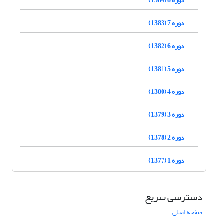
دوره 7 (1383)
دوره 6 (1382)
دوره 5 (1381)
دوره 4 (1380)
دوره 3 (1379)
دوره 2 (1378)
دوره 1 (1377)
دسترسی سریع
صفحه اصلی