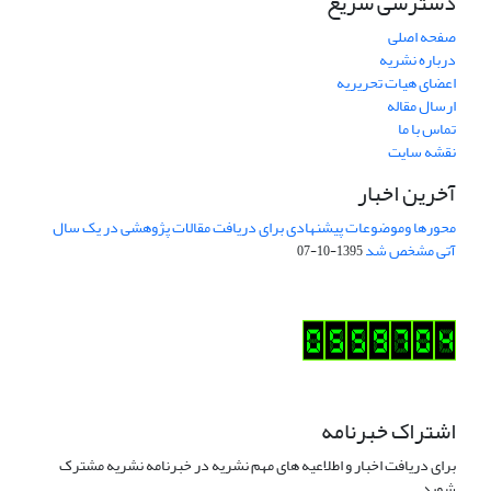
دسترسی سریع
صفحه اصلی
درباره نشریه
اعضای هیات تحریریه
ارسال مقاله
تماس با ما
نقشه سایت
آخرین اخبار
محورها وموضوعات پیشنهادی برای دریافت مقالات پژوهشی در یک سال
آتی مشخص شد
1395-10-07
اشتراک خبرنامه
برای دریافت اخبار و اطلاعیه های مهم نشریه در خبرنامه نشریه مشترک
شوید.