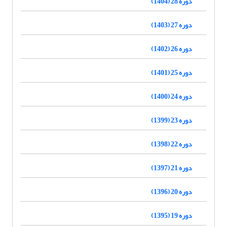
دوره 28 (1404)
دوره 27 (1403)
دوره 26 (1402)
دوره 25 (1401)
دوره 24 (1400)
دوره 23 (1399)
دوره 22 (1398)
دوره 21 (1397)
دوره 20 (1396)
دوره 19 (1395)