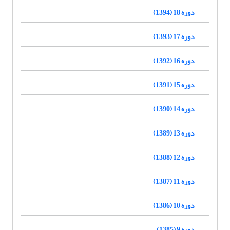
دوره 18 (1394)
دوره 17 (1393)
دوره 16 (1392)
دوره 15 (1391)
دوره 14 (1390)
دوره 13 (1389)
دوره 12 (1388)
دوره 11 (1387)
دوره 10 (1386)
دوره 9 (1385)