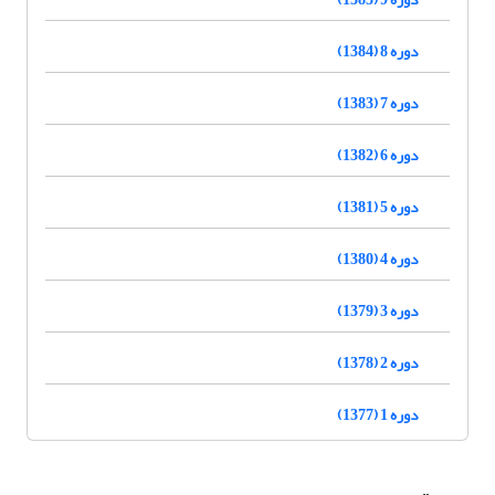
دوره 8 (1384)
دوره 7 (1383)
دوره 6 (1382)
دوره 5 (1381)
دوره 4 (1380)
دوره 3 (1379)
دوره 2 (1378)
دوره 1 (1377)