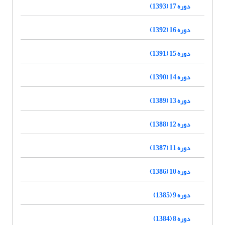
دوره 17 (1393)
دوره 16 (1392)
دوره 15 (1391)
دوره 14 (1390)
دوره 13 (1389)
دوره 12 (1388)
دوره 11 (1387)
دوره 10 (1386)
دوره 9 (1385)
دوره 8 (1384)