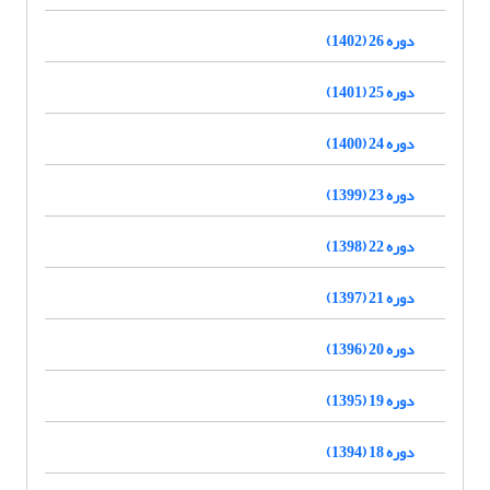
دوره 26 (1402)
دوره 25 (1401)
دوره 24 (1400)
دوره 23 (1399)
دوره 22 (1398)
دوره 21 (1397)
دوره 20 (1396)
دوره 19 (1395)
دوره 18 (1394)