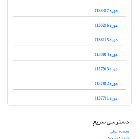
دوره 7 (1383)
دوره 6 (1382)
دوره 5 (1381)
دوره 4 (1380)
دوره 3 (1379)
دوره 2 (1378)
دوره 1 (1377)
دسترسی سریع
صفحه اصلی
درباره نشریه