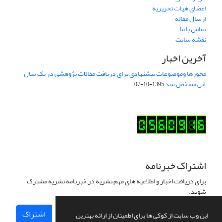
اعضای هیات تحریریه
ارسال مقاله
تماس با ما
نقشه سایت
آخرین اخبار
محورها وموضوعات پیشنهادی برای دریافت مقالات پژوهشی در یک سال
آتی مشخص شد
1395-10-07
اشتراک خبرنامه
برای دریافت اخبار و اطلاعیه های مهم نشریه در خبرنامه نشریه مشترک
شوید.
اشتراک
این وب سایت از کوکی ها برای اطمینان از ارائه بهترین