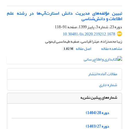
تبیین مؤلفه‌های مدیریت دانش استارت‌آپ‌ها در رشته علم
اطلاعات و دانش‌شناسی
دوره 23، شماره 3، پاییز 1399، صفحه
91-118
10.30481/lis.2020.219212.1678
زیبا محمدزاده، میترا قیاسی، صفیه طهماسبی لیمونی
مشاهده مقاله
اصل مقاله
1.02 M
مقالات آماده انتشار
شماره جاری
شماره‌های پیشین نشریه
دوره 28 (1404)
دوره 27 (1403)