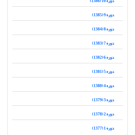
دوره 10 (1386)
دوره 9 (1385)
دوره 8 (1384)
دوره 7 (1383)
دوره 6 (1382)
دوره 5 (1381)
دوره 4 (1380)
دوره 3 (1379)
دوره 2 (1378)
دوره 1 (1377)