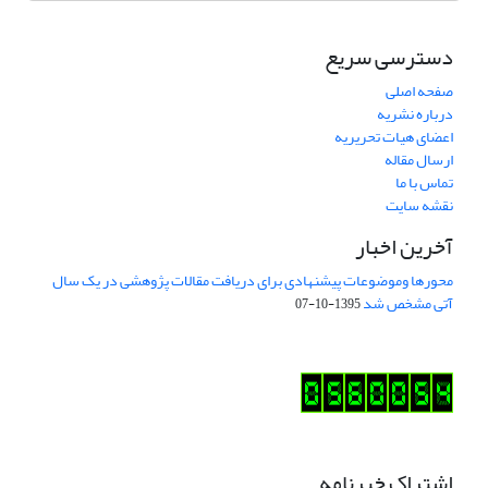
دسترسی سریع
صفحه اصلی
درباره نشریه
اعضای هیات تحریریه
ارسال مقاله
تماس با ما
نقشه سایت
آخرین اخبار
محورها وموضوعات پیشنهادی برای دریافت مقالات پژوهشی در یک سال
آتی مشخص شد
1395-10-07
اشتراک خبرنامه