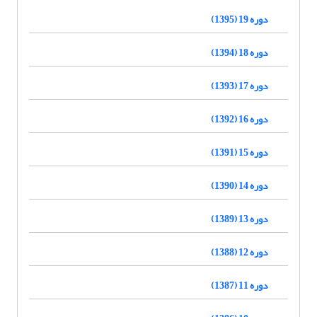
دوره 19 (1395)
دوره 18 (1394)
دوره 17 (1393)
دوره 16 (1392)
دوره 15 (1391)
دوره 14 (1390)
دوره 13 (1389)
دوره 12 (1388)
دوره 11 (1387)