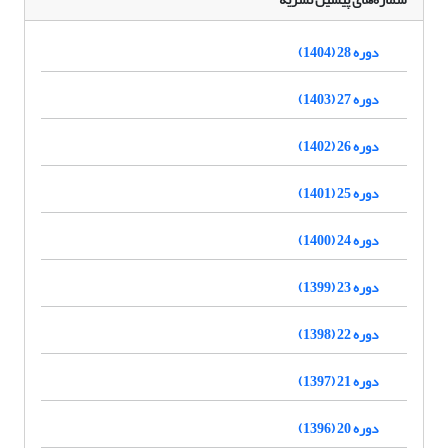
دوره 28 (1404)
دوره 27 (1403)
دوره 26 (1402)
دوره 25 (1401)
دوره 24 (1400)
دوره 23 (1399)
دوره 22 (1398)
دوره 21 (1397)
دوره 20 (1396)