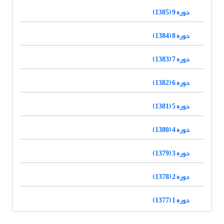
دوره 9 (1385)
دوره 8 (1384)
دوره 7 (1383)
دوره 6 (1382)
دوره 5 (1381)
دوره 4 (1380)
دوره 3 (1379)
دوره 2 (1378)
دوره 1 (1377)