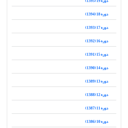
دوره 19 (1395)
دوره 18 (1394)
دوره 17 (1393)
دوره 16 (1392)
دوره 15 (1391)
دوره 14 (1390)
دوره 13 (1389)
دوره 12 (1388)
دوره 11 (1387)
دوره 10 (1386)