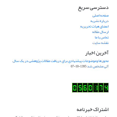
دسترسی سریع
صفحه اصلی
درباره نشریه
اعضای هیات تحریریه
ارسال مقاله
تماس با ما
نقشه سایت
آخرین اخبار
محورها وموضوعات پیشنهادی برای دریافت مقالات پژوهشی در یک سال
آتی مشخص شد
1395-10-07
اشتراک خبرنامه