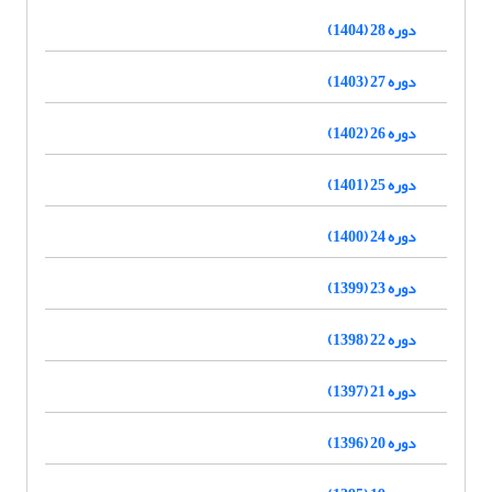
دوره 28 (1404)
دوره 27 (1403)
دوره 26 (1402)
دوره 25 (1401)
دوره 24 (1400)
دوره 23 (1399)
دوره 22 (1398)
دوره 21 (1397)
دوره 20 (1396)