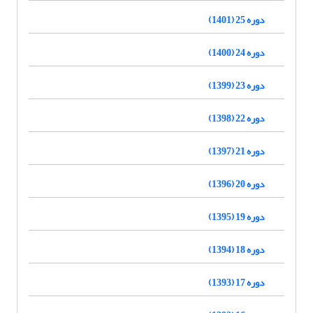
دوره 25 (1401)
دوره 24 (1400)
دوره 23 (1399)
دوره 22 (1398)
دوره 21 (1397)
دوره 20 (1396)
دوره 19 (1395)
دوره 18 (1394)
دوره 17 (1393)