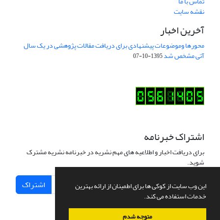
تماس با ما
نقشه سایت
آخرین اخبار
محورها وموضوعات پیشنهادی برای دریافت مقالات پژوهشی در یک سال
آتی مشخص شد
1395-10-07
اشتراک خبرنامه
برای دریافت اخبار و اطلاعیه های مهم نشریه در خبرنامه نشریه مشترک
شوید.
اشتراک
این وب سایت از کوکی ها برای اطمینان از ارائه بهترین
خدمات استفاده می کند.
متوجه شدم