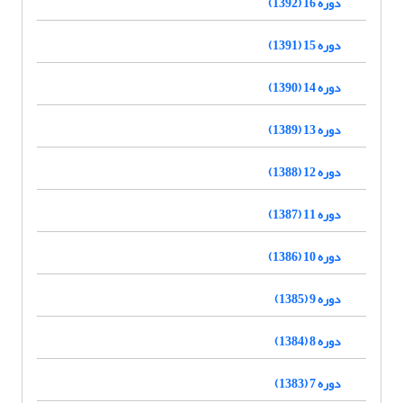
دوره 16 (1392)
دوره 15 (1391)
دوره 14 (1390)
دوره 13 (1389)
دوره 12 (1388)
دوره 11 (1387)
دوره 10 (1386)
دوره 9 (1385)
دوره 8 (1384)
دوره 7 (1383)