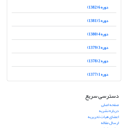
دوره 6 (1382)
دوره 5 (1381)
دوره 4 (1380)
دوره 3 (1379)
دوره 2 (1378)
دوره 1 (1377)
دسترسی سریع
صفحه اصلی
درباره نشریه
اعضای هیات تحریریه
ارسال مقاله