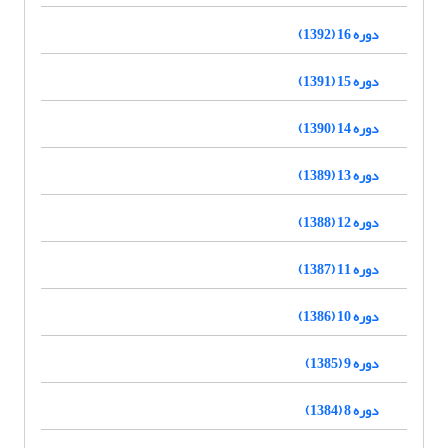
دوره 16 (1392)
دوره 15 (1391)
دوره 14 (1390)
دوره 13 (1389)
دوره 12 (1388)
دوره 11 (1387)
دوره 10 (1386)
دوره 9 (1385)
دوره 8 (1384)