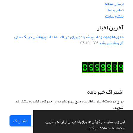
ارسال مقاله
تماس با ما
نقشه سایت
آخرین اخبار
محورها وموضوعات پیشنهادی برای دریافت مقالات پژوهشی در یک سال
آتی مشخص شد
1395-10-07
اشتراک خبرنامه
برای دریافت اخبار و اطلاعیه های مهم نشریه در خبرنامه نشریه مشترک
شوید.
اشتراک
این وب سایت از کوکی ها برای اطمینان از ارائه بهترین
خدمات استفاده می کند.