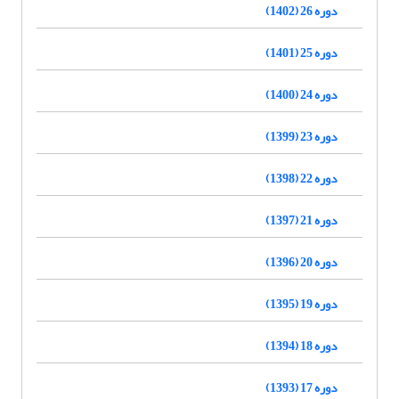
دوره 26 (1402)
دوره 25 (1401)
دوره 24 (1400)
دوره 23 (1399)
دوره 22 (1398)
دوره 21 (1397)
دوره 20 (1396)
دوره 19 (1395)
دوره 18 (1394)
دوره 17 (1393)