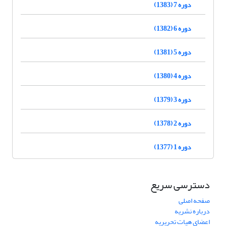
دوره 7 (1383)
دوره 6 (1382)
دوره 5 (1381)
دوره 4 (1380)
دوره 3 (1379)
دوره 2 (1378)
دوره 1 (1377)
دسترسی سریع
صفحه اصلی
درباره نشریه
اعضای هیات تحریریه