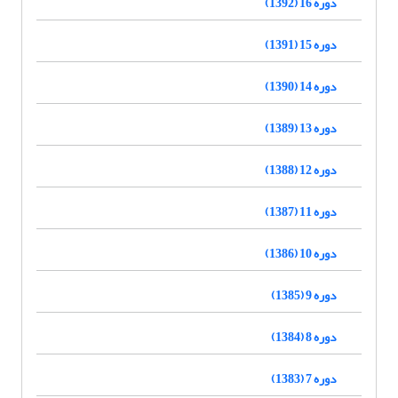
دوره 16 (1392)
دوره 15 (1391)
دوره 14 (1390)
دوره 13 (1389)
دوره 12 (1388)
دوره 11 (1387)
دوره 10 (1386)
دوره 9 (1385)
دوره 8 (1384)
دوره 7 (1383)