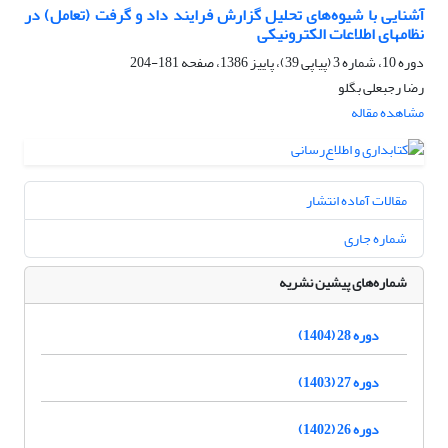
آشنایی با شیوه‌های تحلیل گزارش فرایند داد و گرفت (تعامل) در
نظامهای اطلاعات الکترونیکی
دوره 10، شماره 3 (پیاپی 39)، پاییز 1386، صفحه
181-204
رضا رجبعلی بگلو
مشاهده مقاله
مقالات آماده انتشار
شماره جاری
شماره‌های پیشین نشریه
دوره 28 (1404)
دوره 27 (1403)
دوره 26 (1402)