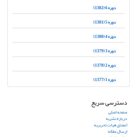
دوره 6 (1382)
دوره 5 (1381)
دوره 4 (1380)
دوره 3 (1379)
دوره 2 (1378)
دوره 1 (1377)
دسترسی سریع
صفحه اصلی
درباره نشریه
اعضای هیات تحریریه
ارسال مقاله