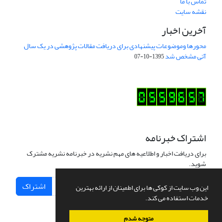
تماس با ما
نقشه سایت
آخرین اخبار
محورها وموضوعات پیشنهادی برای دریافت مقالات پژوهشی در یک سال
آتی مشخص شد
1395-10-07
اشتراک خبرنامه
برای دریافت اخبار و اطلاعیه های مهم نشریه در خبرنامه نشریه مشترک
شوید.
اشتراک
این وب سایت از کوکی ها برای اطمینان از ارائه بهترین
خدمات استفاده می کند.
متوجه شدم