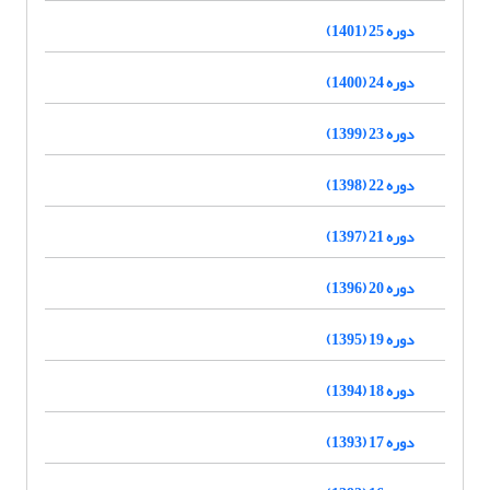
دوره 25 (1401)
دوره 24 (1400)
دوره 23 (1399)
دوره 22 (1398)
دوره 21 (1397)
دوره 20 (1396)
دوره 19 (1395)
دوره 18 (1394)
دوره 17 (1393)