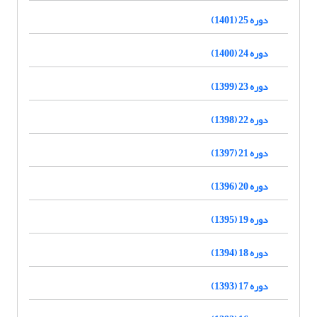
دوره 25 (1401)
دوره 24 (1400)
دوره 23 (1399)
دوره 22 (1398)
دوره 21 (1397)
دوره 20 (1396)
دوره 19 (1395)
دوره 18 (1394)
دوره 17 (1393)