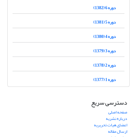
دوره 6 (1382)
دوره 5 (1381)
دوره 4 (1380)
دوره 3 (1379)
دوره 2 (1378)
دوره 1 (1377)
دسترسی سریع
صفحه اصلی
درباره نشریه
اعضای هیات تحریریه
ارسال مقاله