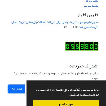
تماس با ما
نقشه سایت
آخرین اخبار
محورها وموضوعات پیشنهادی برای دریافت مقالات پژوهشی در یک سال
آتی مشخص شد
1395-10-07
اشتراک خبرنامه
برای دریافت اخبار و اطلاعیه های مهم نشریه در خبرنامه نشریه مشترک
شوید.
اشتراک
این وب سایت از کوکی ها برای اطمینان از ارائه بهترین
خدمات استفاده می کند.
متوجه شدم