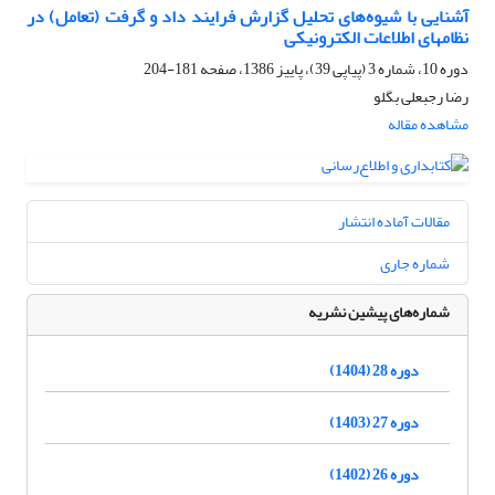
آشنایی با شیوه‌های تحلیل گزارش فرایند داد و گرفت (تعامل) در
نظامهای اطلاعات الکترونیکی
دوره 10، شماره 3 (پیاپی 39)، پاییز 1386، صفحه
181-204
رضا رجبعلی بگلو
مشاهده مقاله
مقالات آماده انتشار
شماره جاری
شماره‌های پیشین نشریه
دوره 28 (1404)
دوره 27 (1403)
دوره 26 (1402)