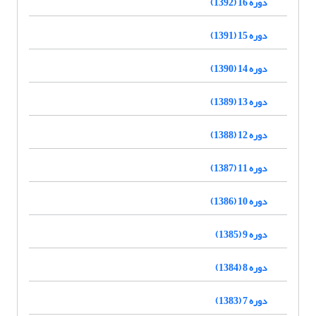
دوره 16 (1392)
دوره 15 (1391)
دوره 14 (1390)
دوره 13 (1389)
دوره 12 (1388)
دوره 11 (1387)
دوره 10 (1386)
دوره 9 (1385)
دوره 8 (1384)
دوره 7 (1383)