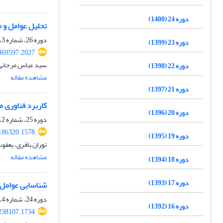
دوره 24 (1400)
تحلیل عوامل و مؤ
دوره 26، شماره 3، زمستان 1402، صفحه
دوره 23 (1399)
.369597.2027
سید عباس مرجانی، 
دوره 22 (1398)
مشاهده مقاله
دوره 21 (1397)
کاربرد فناوری مع
دوره 20 (1396)
دوره 25، شماره 2، تابستان 1401، صفحه
.186320.1578
دوره 19 (1395)
توران باقری، یعقو
مشاهده مقاله
دوره 18 (1394)
دوره 17 (1393)
شناسایی عوامل و 
دوره 24، شماره 4، زمستان 1400، صفحه
دوره 16 (1392)
.238107.1734