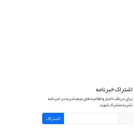
اشتراک خبرنامه
برای دریافت اخبار و اطلاعیه های مهم نشریه در خبرنامه
نشریه مشترک شوید.
اشتراک