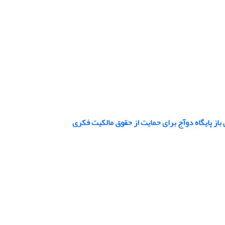
از پایگاه دوآج برای حمایت از حقوق مالکیت فکری