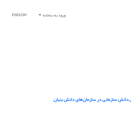
ورود به سامانه
ENGLISH