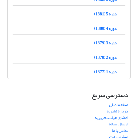
دوره 5 (1381)
دوره 4 (1380)
دوره 3 (1379)
دوره 2 (1378)
دوره 1 (1377)
دسترسی سریع
صفحه اصلی
درباره نشریه
اعضای هیات تحریریه
ارسال مقاله
تماس با ما
نقشه سایت