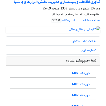
فناوری اطلاعات و بهینه‌سازی مدیریت دانش: ابزارها و چالشها
دوره 13، شماره 2، تابستان 1389، صفحه
59-95
اعظم نجفقلی نژاد، علی صادق زاده وایقان
مشاهده مقاله
اصل مقاله
5.23 M
مقالات آماده انتشار
شماره جاری
شماره‌های پیشین نشریه
دوره 28 (1404)
دوره 27 (1403)
دوره 26 (1402)