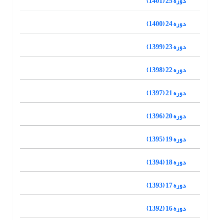
دوره 25 (1401)
دوره 24 (1400)
دوره 23 (1399)
دوره 22 (1398)
دوره 21 (1397)
دوره 20 (1396)
دوره 19 (1395)
دوره 18 (1394)
دوره 17 (1393)
دوره 16 (1392)