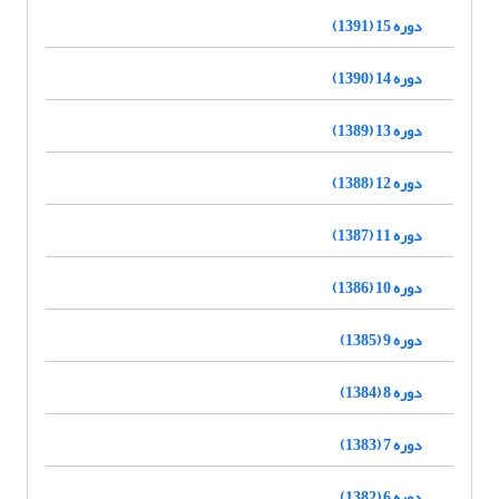
دوره 15 (1391)
دوره 14 (1390)
دوره 13 (1389)
دوره 12 (1388)
دوره 11 (1387)
دوره 10 (1386)
دوره 9 (1385)
دوره 8 (1384)
دوره 7 (1383)
دوره 6 (1382)