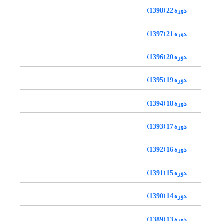
دوره 22 (1398)
دوره 21 (1397)
دوره 20 (1396)
دوره 19 (1395)
دوره 18 (1394)
دوره 17 (1393)
دوره 16 (1392)
دوره 15 (1391)
دوره 14 (1390)
دوره 13 (1389)