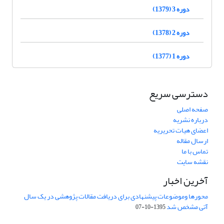
دوره 3 (1379)
دوره 2 (1378)
دوره 1 (1377)
دسترسی سریع
صفحه اصلی
درباره نشریه
اعضای هیات تحریریه
ارسال مقاله
تماس با ما
نقشه سایت
آخرین اخبار
محورها وموضوعات پیشنهادی برای دریافت مقالات پژوهشی در یک سال
آتی مشخص شد
1395-10-07