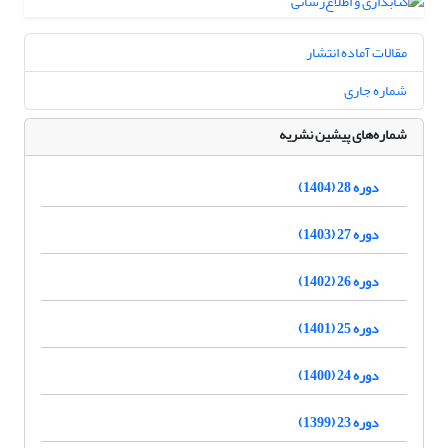
مقالات آماده انتشار
شماره جاری
شماره‌های پیشین نشریه
دوره 28 (1404)
دوره 27 (1403)
دوره 26 (1402)
دوره 25 (1401)
دوره 24 (1400)
دوره 23 (1399)