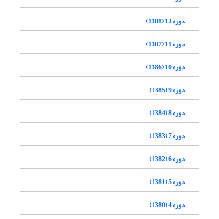
دوره 12 (1388)
دوره 11 (1387)
دوره 10 (1386)
دوره 9 (1385)
دوره 8 (1384)
دوره 7 (1383)
دوره 6 (1382)
دوره 5 (1381)
دوره 4 (1380)