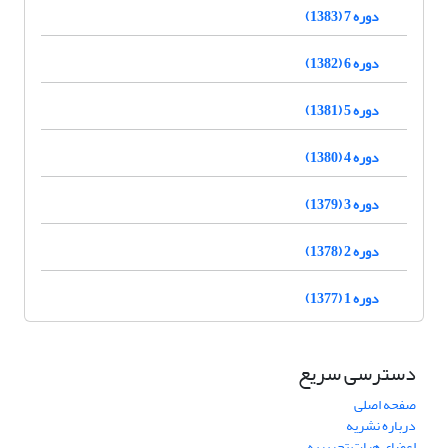
دوره 7 (1383)
دوره 6 (1382)
دوره 5 (1381)
دوره 4 (1380)
دوره 3 (1379)
دوره 2 (1378)
دوره 1 (1377)
دسترسی سریع
صفحه اصلی
درباره نشریه
اعضای هیات تحریریه