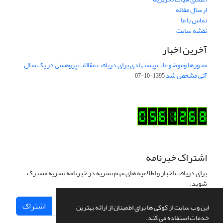
ارسال مقاله
تماس با ما
نقشه سایت
آخرین اخبار
محورها وموضوعات پیشنهادی برای دریافت مقالات پژوهشی در یک سال
آتی مشخص شد
1395-10-07
اشتراک خبرنامه
برای دریافت اخبار و اطلاعیه های مهم نشریه در خبرنامه نشریه مشترک
شوید.
اشتراک
این وب سایت از کوکی ها برای اطمینان از ارائه بهترین
خدمات استفاده می کند.