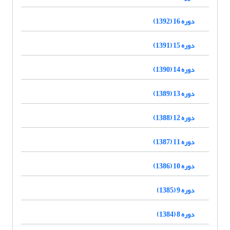
دوره 16 (1392)
دوره 15 (1391)
دوره 14 (1390)
دوره 13 (1389)
دوره 12 (1388)
دوره 11 (1387)
دوره 10 (1386)
دوره 9 (1385)
دوره 8 (1384)