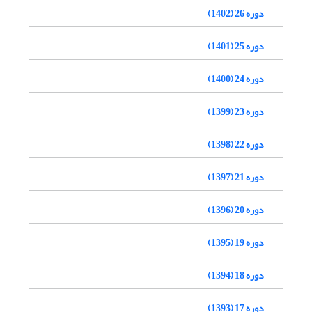
دوره 26 (1402)
دوره 25 (1401)
دوره 24 (1400)
دوره 23 (1399)
دوره 22 (1398)
دوره 21 (1397)
دوره 20 (1396)
دوره 19 (1395)
دوره 18 (1394)
دوره 17 (1393)