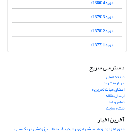
دوره 4 (1380)
دوره 3 (1379)
دوره 2 (1378)
دوره 1 (1377)
دسترسی سریع
صفحه اصلی
درباره نشریه
اعضای هیات تحریریه
ارسال مقاله
تماس با ما
نقشه سایت
آخرین اخبار
محورها وموضوعات پیشنهادی برای دریافت مقالات پژوهشی در یک سال