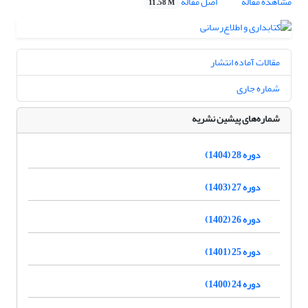
مشاهده مقاله
اصل مقاله
11.58 M
مقالات آماده انتشار
شماره جاری
شماره‌های پیشین نشریه
دوره 28 (1404)
دوره 27 (1403)
دوره 26 (1402)
دوره 25 (1401)
دوره 24 (1400)