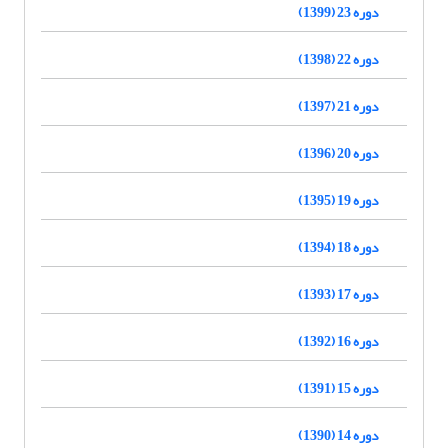
دوره 23 (1399)
دوره 22 (1398)
دوره 21 (1397)
دوره 20 (1396)
دوره 19 (1395)
دوره 18 (1394)
دوره 17 (1393)
دوره 16 (1392)
دوره 15 (1391)
دوره 14 (1390)