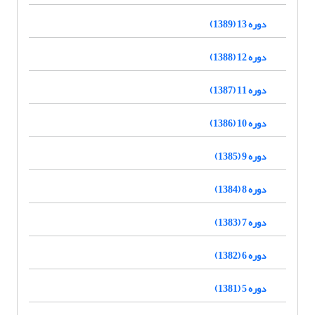
دوره 13 (1389)
دوره 12 (1388)
دوره 11 (1387)
دوره 10 (1386)
دوره 9 (1385)
دوره 8 (1384)
دوره 7 (1383)
دوره 6 (1382)
دوره 5 (1381)