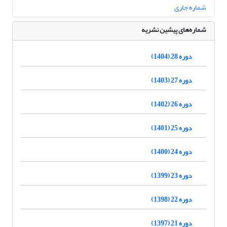
شماره جاری
شماره‌های پیشین نشریه
دوره 28 (1404)
دوره 27 (1403)
دوره 26 (1402)
دوره 25 (1401)
دوره 24 (1400)
دوره 23 (1399)
دوره 22 (1398)
دوره 21 (1397)