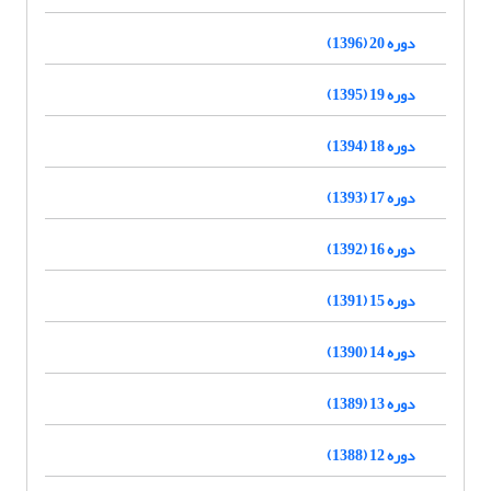
دوره 20 (1396)
دوره 19 (1395)
دوره 18 (1394)
دوره 17 (1393)
دوره 16 (1392)
دوره 15 (1391)
دوره 14 (1390)
دوره 13 (1389)
دوره 12 (1388)