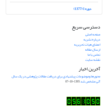
دوره 1 (1377)
دسترسی سریع
صفحه اصلی
درباره نشریه
اعضای هیات تحریریه
ارسال مقاله
تماس با ما
نقشه سایت
آخرین اخبار
محورها وموضوعات پیشنهادی برای دریافت مقالات پژوهشی در یک سال
آتی مشخص شد
1395-10-07