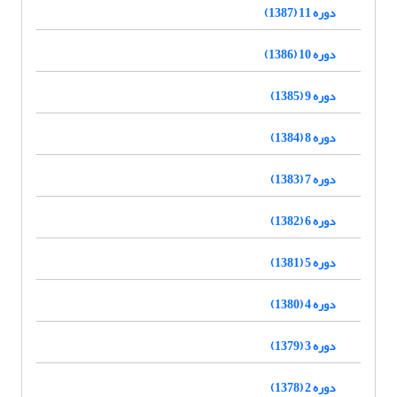
دوره 11 (1387)
دوره 10 (1386)
دوره 9 (1385)
دوره 8 (1384)
دوره 7 (1383)
دوره 6 (1382)
دوره 5 (1381)
دوره 4 (1380)
دوره 3 (1379)
دوره 2 (1378)