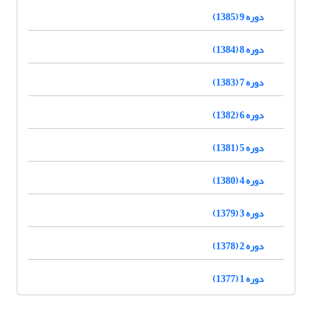
دوره 9 (1385)
دوره 8 (1384)
دوره 7 (1383)
دوره 6 (1382)
دوره 5 (1381)
دوره 4 (1380)
دوره 3 (1379)
دوره 2 (1378)
دوره 1 (1377)