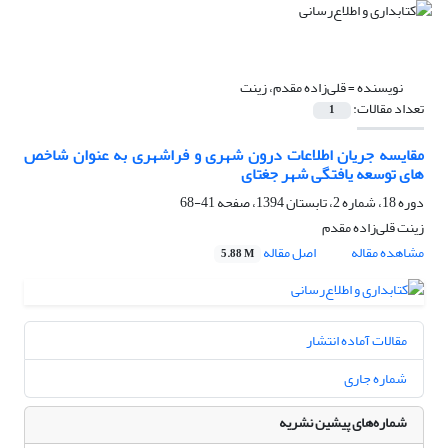
نویسنده =
قلی‌زاده مقدم، زینت
تعداد مقالات:
1
مقایسه جریان اطلاعات درون شهری و فراشهری به عنوان شاخص
های توسعه یافتگی شهر جغتای
دوره 18، شماره 2، تابستان 1394، صفحه
41-68
زینت قلی‌زاده مقدم
مشاهده مقاله
اصل مقاله
5.88 M
مقالات آماده انتشار
شماره جاری
شماره‌های پیشین نشریه