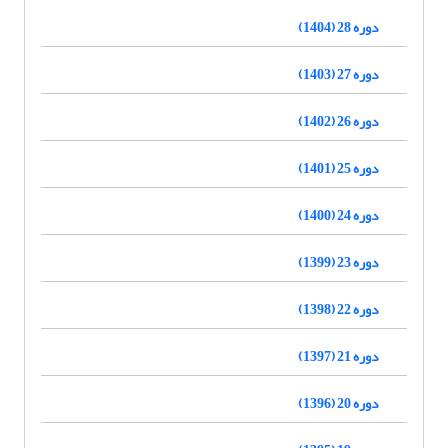
دوره 28 (1404)
دوره 27 (1403)
دوره 26 (1402)
دوره 25 (1401)
دوره 24 (1400)
دوره 23 (1399)
دوره 22 (1398)
دوره 21 (1397)
دوره 20 (1396)