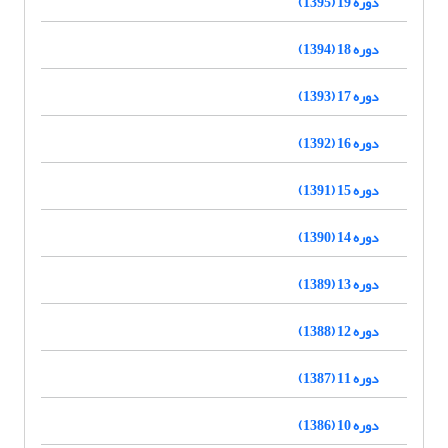
دوره 19 (1395)
دوره 18 (1394)
دوره 17 (1393)
دوره 16 (1392)
دوره 15 (1391)
دوره 14 (1390)
دوره 13 (1389)
دوره 12 (1388)
دوره 11 (1387)
دوره 10 (1386)