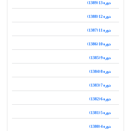
دوره 13 (1389)
دوره 12 (1388)
دوره 11 (1387)
دوره 10 (1386)
دوره 9 (1385)
دوره 8 (1384)
دوره 7 (1383)
دوره 6 (1382)
دوره 5 (1381)
دوره 4 (1380)