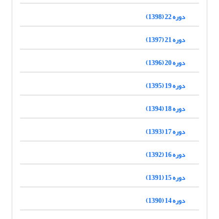
دوره 22 (1398)
دوره 21 (1397)
دوره 20 (1396)
دوره 19 (1395)
دوره 18 (1394)
دوره 17 (1393)
دوره 16 (1392)
دوره 15 (1391)
دوره 14 (1390)