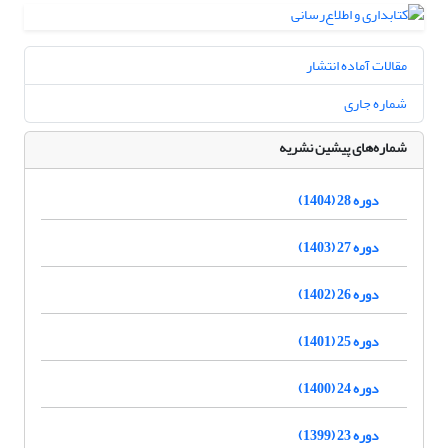
مقالات آماده انتشار
شماره جاری
شماره‌های پیشین نشریه
دوره 28 (1404)
دوره 27 (1403)
دوره 26 (1402)
دوره 25 (1401)
دوره 24 (1400)
دوره 23 (1399)