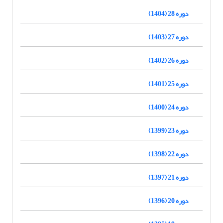
دوره 28 (1404)
دوره 27 (1403)
دوره 26 (1402)
دوره 25 (1401)
دوره 24 (1400)
دوره 23 (1399)
دوره 22 (1398)
دوره 21 (1397)
دوره 20 (1396)