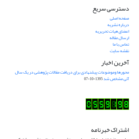
دسترسی سریع
صفحه اصلی
درباره نشریه
اعضای هیات تحریریه
ارسال مقاله
تماس با ما
نقشه سایت
آخرین اخبار
محورها وموضوعات پیشنهادی برای دریافت مقالات پژوهشی در یک سال
آتی مشخص شد
1395-10-07
اشتراک خبرنامه