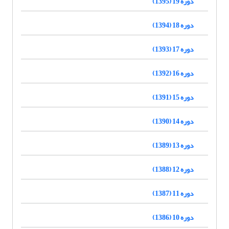
دوره 19 (1395)
دوره 18 (1394)
دوره 17 (1393)
دوره 16 (1392)
دوره 15 (1391)
دوره 14 (1390)
دوره 13 (1389)
دوره 12 (1388)
دوره 11 (1387)
دوره 10 (1386)