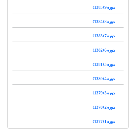
دوره 9 (1385)
دوره 8 (1384)
دوره 7 (1383)
دوره 6 (1382)
دوره 5 (1381)
دوره 4 (1380)
دوره 3 (1379)
دوره 2 (1378)
دوره 1 (1377)