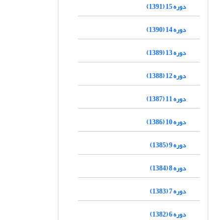
دوره 15 (1391)
دوره 14 (1390)
دوره 13 (1389)
دوره 12 (1388)
دوره 11 (1387)
دوره 10 (1386)
دوره 9 (1385)
دوره 8 (1384)
دوره 7 (1383)
دوره 6 (1382)