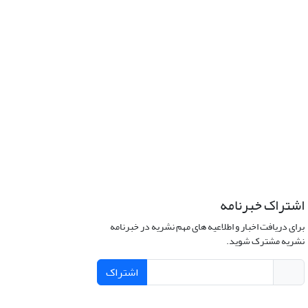
اشتراک خبرنامه
برای دریافت اخبار و اطلاعیه های مهم نشریه در خبرنامه
نشریه مشترک شوید.
اشتراک