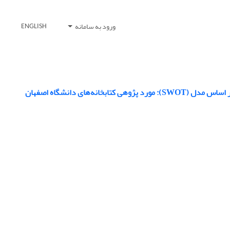
ورود به سامانه
ENGLISH
های دانشگاه اصفهان