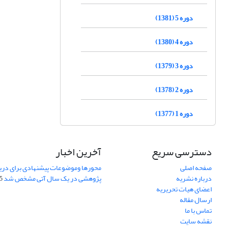
دوره 5 (1381)
دوره 4 (1380)
دوره 3 (1379)
دوره 2 (1378)
دوره 1 (1377)
دسترسی سریع
آخرین اخبار
صفحه اصلی
محورها وموضوعات پیشنهادی برای دری
درباره نشریه
پژوهشی در یک سال آتی مشخص شد
07
اعضای هیات تحریریه
ارسال مقاله
تماس با ما
نقشه سایت