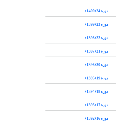
دوره 24 (1400)
دوره 23 (1399)
دوره 22 (1398)
دوره 21 (1397)
دوره 20 (1396)
دوره 19 (1395)
دوره 18 (1394)
دوره 17 (1393)
دوره 16 (1392)