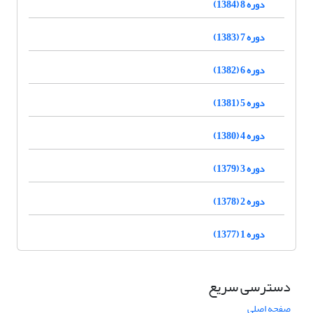
دوره 8 (1384)
دوره 7 (1383)
دوره 6 (1382)
دوره 5 (1381)
دوره 4 (1380)
دوره 3 (1379)
دوره 2 (1378)
دوره 1 (1377)
دسترسی سریع
صفحه اصلی