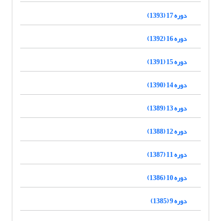
دوره 17 (1393)
دوره 16 (1392)
دوره 15 (1391)
دوره 14 (1390)
دوره 13 (1389)
دوره 12 (1388)
دوره 11 (1387)
دوره 10 (1386)
دوره 9 (1385)