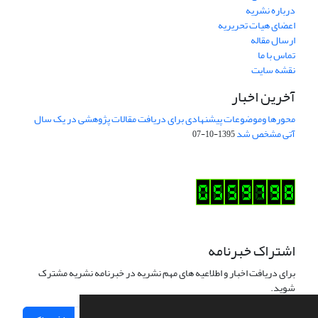
درباره نشریه
اعضای هیات تحریریه
ارسال مقاله
تماس با ما
نقشه سایت
آخرین اخبار
محورها وموضوعات پیشنهادی برای دریافت مقالات پژوهشی در یک سال
آتی مشخص شد
1395-10-07
اشتراک خبرنامه
برای دریافت اخبار و اطلاعیه های مهم نشریه در خبرنامه نشریه مشترک
شوید.