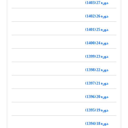
دوره 27 (1403)
دوره 26 (1402)
دوره 25 (1401)
دوره 24 (1400)
دوره 23 (1399)
دوره 22 (1398)
دوره 21 (1397)
دوره 20 (1396)
دوره 19 (1395)
دوره 18 (1394)