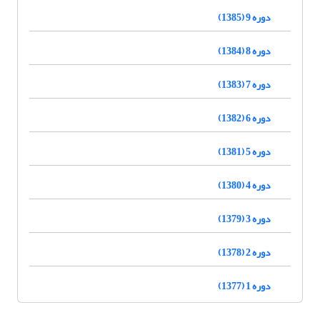
دوره 9 (1385)
دوره 8 (1384)
دوره 7 (1383)
دوره 6 (1382)
دوره 5 (1381)
دوره 4 (1380)
دوره 3 (1379)
دوره 2 (1378)
دوره 1 (1377)