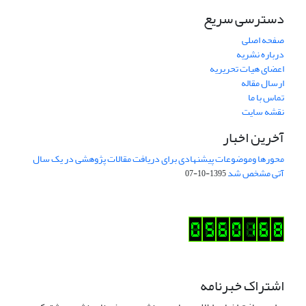
دسترسی سریع
صفحه اصلی
درباره نشریه
اعضای هیات تحریریه
ارسال مقاله
تماس با ما
نقشه سایت
آخرین اخبار
محورها وموضوعات پیشنهادی برای دریافت مقالات پژوهشی در یک سال
آتی مشخص شد
1395-10-07
اشتراک خبرنامه