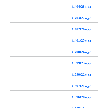
دوره 28 (1404)
دوره 27 (1403)
دوره 26 (1402)
دوره 25 (1401)
دوره 24 (1400)
دوره 23 (1399)
دوره 22 (1398)
دوره 21 (1397)
دوره 20 (1396)