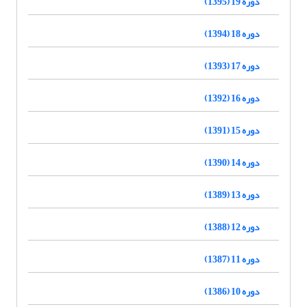
دوره 19 (1395)
دوره 18 (1394)
دوره 17 (1393)
دوره 16 (1392)
دوره 15 (1391)
دوره 14 (1390)
دوره 13 (1389)
دوره 12 (1388)
دوره 11 (1387)
دوره 10 (1386)