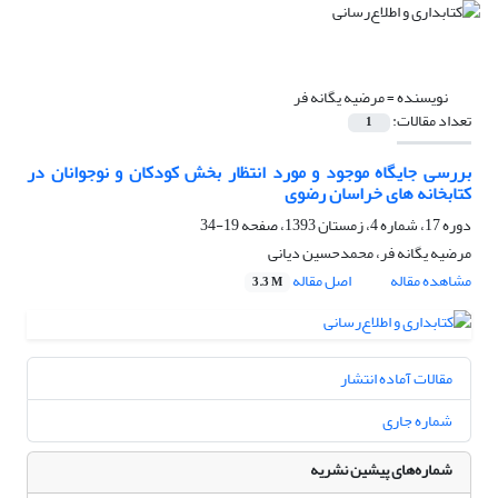
نویسنده =
مرضیه یگانه فر
تعداد مقالات:
1
بررسی جایگاه موجود و مورد انتظار بخش کودکان و نوجوانان در
کتابخانه های خراسان رضوی
دوره 17، شماره 4، زمستان 1393، صفحه
19-34
مرضیه یگانه فر، محمدحسین دیانی
مشاهده مقاله
اصل مقاله
3.3 M
مقالات آماده انتشار
شماره جاری
شماره‌های پیشین نشریه