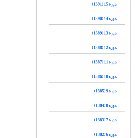
دوره 15 (1391)
دوره 14 (1390)
دوره 13 (1389)
دوره 12 (1388)
دوره 11 (1387)
دوره 10 (1386)
دوره 9 (1385)
دوره 8 (1384)
دوره 7 (1383)
دوره 6 (1382)