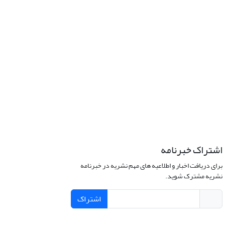
اشتراک خبرنامه
برای دریافت اخبار و اطلاعیه های مهم نشریه در خبرنامه
نشریه مشترک شوید.
اشتراک