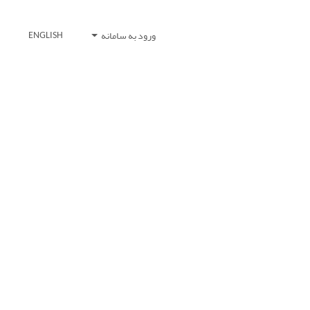
ورود به سامانه
ENGLISH