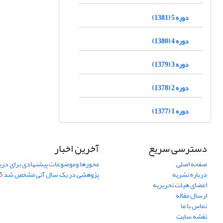
دوره 5 (1381)
دوره 4 (1380)
دوره 3 (1379)
دوره 2 (1378)
دوره 1 (1377)
دسترسی سریع
آخرین اخبار
صفحه اصلی
محورها وموضوعات پیشنهادی برای دری
درباره نشریه
پژوهشی در یک سال آتی مشخص شد
07
اعضای هیات تحریریه
ارسال مقاله
تماس با ما
نقشه سایت