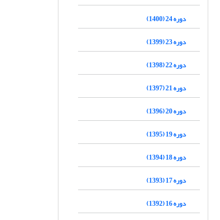
دوره 24 (1400)
دوره 23 (1399)
دوره 22 (1398)
دوره 21 (1397)
دوره 20 (1396)
دوره 19 (1395)
دوره 18 (1394)
دوره 17 (1393)
دوره 16 (1392)