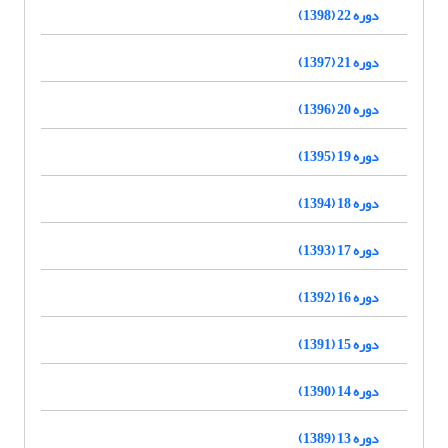
دوره 22 (1398)
دوره 21 (1397)
دوره 20 (1396)
دوره 19 (1395)
دوره 18 (1394)
دوره 17 (1393)
دوره 16 (1392)
دوره 15 (1391)
دوره 14 (1390)
دوره 13 (1389)