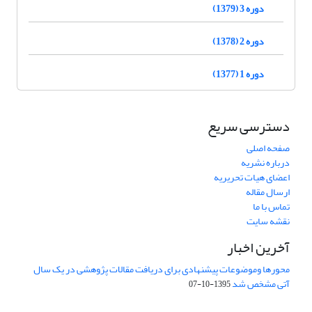
دوره 3 (1379)
دوره 2 (1378)
دوره 1 (1377)
دسترسی سریع
صفحه اصلی
درباره نشریه
اعضای هیات تحریریه
ارسال مقاله
تماس با ما
نقشه سایت
آخرین اخبار
محورها وموضوعات پیشنهادی برای دریافت مقالات پژوهشی در یک سال
آتی مشخص شد
1395-10-07