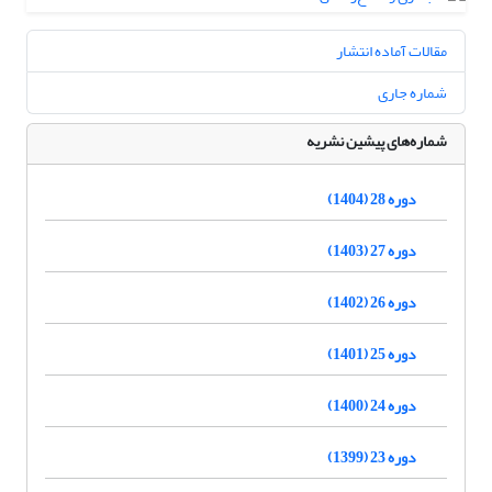
مقالات آماده انتشار
شماره جاری
شماره‌های پیشین نشریه
دوره 28 (1404)
دوره 27 (1403)
دوره 26 (1402)
دوره 25 (1401)
دوره 24 (1400)
دوره 23 (1399)