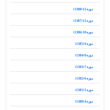
دوره 12 (1388)
دوره 11 (1387)
دوره 10 (1386)
دوره 9 (1385)
دوره 8 (1384)
دوره 7 (1383)
دوره 6 (1382)
دوره 5 (1381)
دوره 4 (1380)