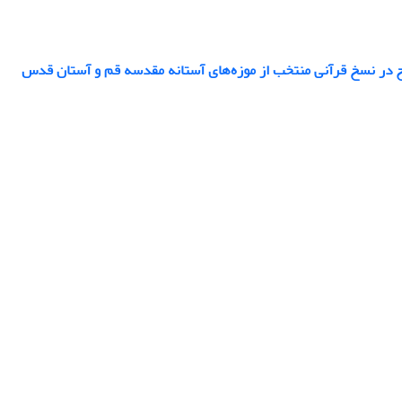
 در نسخ قرآنی منتخب از موزه‌‌های آستانه مقدسه قم و آستان قدس