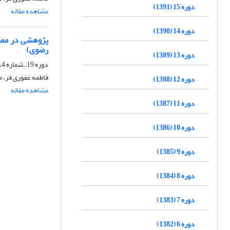
دوره 15 (1391)
مشاهده مقاله
دوره 14 (1390)
پژوهشی در مصحف
رضوی)
دوره 13 (1389)
دوره 19، شماره 4، زمستان 1395، صفحه
فاطمه غفوری فر، 
دوره 12 (1388)
مشاهده مقاله
دوره 11 (1387)
دوره 10 (1386)
دوره 9 (1385)
دوره 8 (1384)
دوره 7 (1383)
دوره 6 (1382)