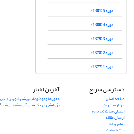
دوره 5 (1381)
دوره 4 (1380)
دوره 3 (1379)
دوره 2 (1378)
دوره 1 (1377)
دسترسی سریع
آخرین اخبار
صفحه اصلی
محورها وموضوعات پیشنهادی برای دری
درباره نشریه
پژوهشی در یک سال آتی مشخص شد
07
اعضای هیات تحریریه
ارسال مقاله
تماس با ما
نقشه سایت