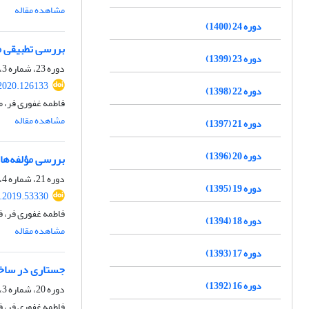
مشاهده مقاله
دوره 24 (1400)
بررسی تطبیقی م
دوره 23 (1399)
دوره 23، شماره 3، پاییز 1399، صفحه
.2020.126133
دوره 22 (1398)
فاطمه غفوری فر، 
مشاهده مقاله
دوره 21 (1397)
دوره 20 (1396)
بررسی مؤلفه‌ها
دوره 21، شماره 4، زمستان 1397، صفحه
دوره 19 (1395)
s.2019.53330
فاطمه غفوری فر، 
دوره 18 (1394)
مشاهده مقاله
دوره 17 (1393)
جستاری در ساخت
دوره 16 (1392)
دوره 20، شماره 3، پاییز 1396، صفحه
فاطمه غفوری فر، 