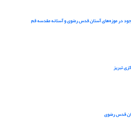
جود در موزه‌های آستان قدس رضوی و آستانه مقدسه قم
زی تبریز
ن‏ قدس‏ رضوی