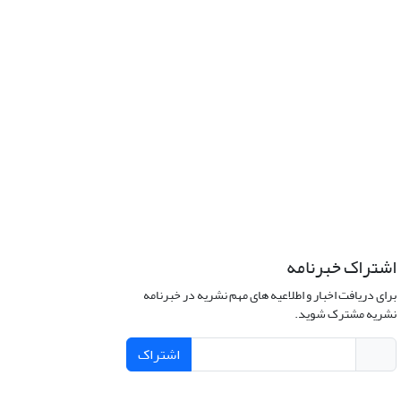
اشتراک خبرنامه
برای دریافت اخبار و اطلاعیه های مهم نشریه در خبرنامه
نشریه مشترک شوید.
اشتراک