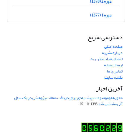
دوره 2 (1378)
دوره 1 (1377)
دسترسی سریع
صفحه اصلی
درباره نشریه
اعضای هیات تحریریه
ارسال مقاله
تماس با ما
نقشه سایت
آخرین اخبار
محورها وموضوعات پیشنهادی برای دریافت مقالات پژوهشی در یک سال
آتی مشخص شد
1395-10-07