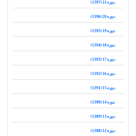
دوره 21 (1397)
دوره 20 (1396)
دوره 19 (1395)
دوره 18 (1394)
دوره 17 (1393)
دوره 16 (1392)
دوره 15 (1391)
دوره 14 (1390)
دوره 13 (1389)
دوره 12 (1388)