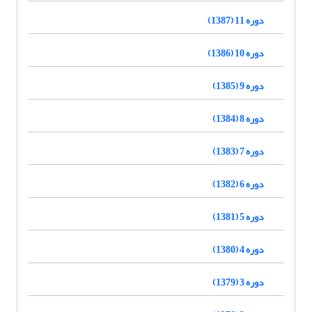
دوره 11 (1387)
دوره 10 (1386)
دوره 9 (1385)
دوره 8 (1384)
دوره 7 (1383)
دوره 6 (1382)
دوره 5 (1381)
دوره 4 (1380)
دوره 3 (1379)