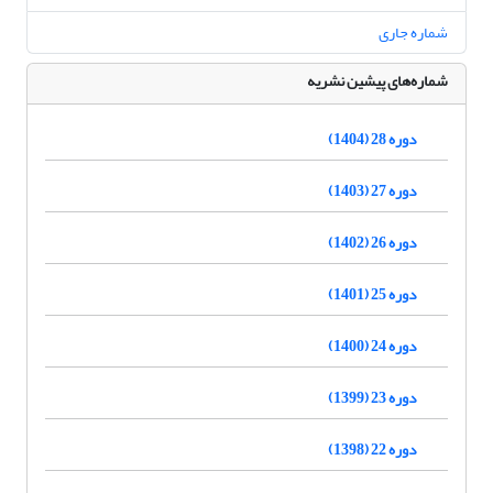
شماره جاری
شماره‌های پیشین نشریه
دوره 28 (1404)
دوره 27 (1403)
دوره 26 (1402)
دوره 25 (1401)
دوره 24 (1400)
دوره 23 (1399)
دوره 22 (1398)