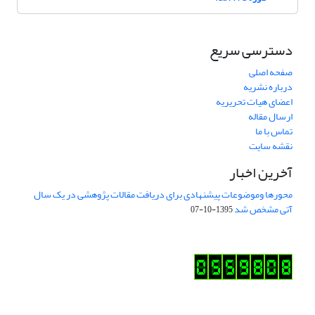
دسترسی سریع
صفحه اصلی
درباره نشریه
اعضای هیات تحریریه
ارسال مقاله
تماس با ما
نقشه سایت
آخرین اخبار
محورها وموضوعات پیشنهادی برای دریافت مقالات پژوهشی در یک سال
آتی مشخص شد
1395-10-07