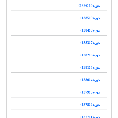
دوره 10 (1386)
دوره 9 (1385)
دوره 8 (1384)
دوره 7 (1383)
دوره 6 (1382)
دوره 5 (1381)
دوره 4 (1380)
دوره 3 (1379)
دوره 2 (1378)
دوره 1 (1377)