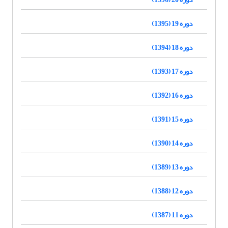
دوره 19 (1395)
دوره 18 (1394)
دوره 17 (1393)
دوره 16 (1392)
دوره 15 (1391)
دوره 14 (1390)
دوره 13 (1389)
دوره 12 (1388)
دوره 11 (1387)