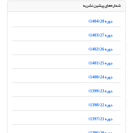
شماره‌های پیشین نشریه
دوره 28 (1404)
دوره 27 (1403)
دوره 26 (1402)
دوره 25 (1401)
دوره 24 (1400)
دوره 23 (1399)
دوره 22 (1398)
دوره 21 (1397)
دوره 20 (1396)