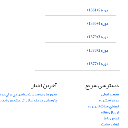
دوره 5 (1381)
دوره 4 (1380)
دوره 3 (1379)
دوره 2 (1378)
دوره 1 (1377)
دسترسی سریع
آخرین اخبار
صفحه اصلی
محورها وموضوعات پیشنهادی برای دری
درباره نشریه
پژوهشی در یک سال آتی مشخص شد
07
اعضای هیات تحریریه
ارسال مقاله
تماس با ما
نقشه سایت