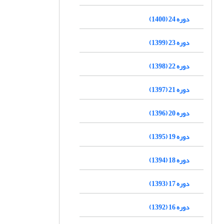
دوره 24 (1400)
دوره 23 (1399)
دوره 22 (1398)
دوره 21 (1397)
دوره 20 (1396)
دوره 19 (1395)
دوره 18 (1394)
دوره 17 (1393)
دوره 16 (1392)