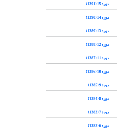
دوره 15 (1391)
دوره 14 (1390)
دوره 13 (1389)
دوره 12 (1388)
دوره 11 (1387)
دوره 10 (1386)
دوره 9 (1385)
دوره 8 (1384)
دوره 7 (1383)
دوره 6 (1382)