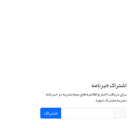
اشتراک خبرنامه
برای دریافت اخبار و اطلاعیه های مهم نشریه در خبرنامه
نشریه مشترک شوید.
اشتراک