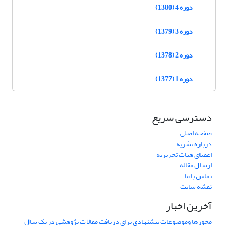
دوره 4 (1380)
دوره 3 (1379)
دوره 2 (1378)
دوره 1 (1377)
دسترسی سریع
صفحه اصلی
درباره نشریه
اعضای هیات تحریریه
ارسال مقاله
تماس با ما
نقشه سایت
آخرین اخبار
محورها وموضوعات پیشنهادی برای دریافت مقالات پژوهشی در یک سال