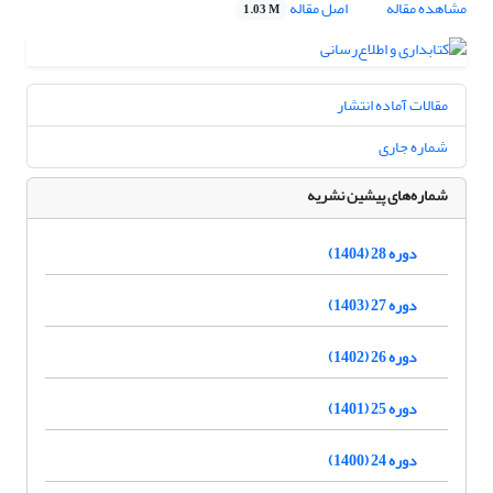
مشاهده مقاله
اصل مقاله
1.03 M
مقالات آماده انتشار
شماره جاری
شماره‌های پیشین نشریه
دوره 28 (1404)
دوره 27 (1403)
دوره 26 (1402)
دوره 25 (1401)
دوره 24 (1400)