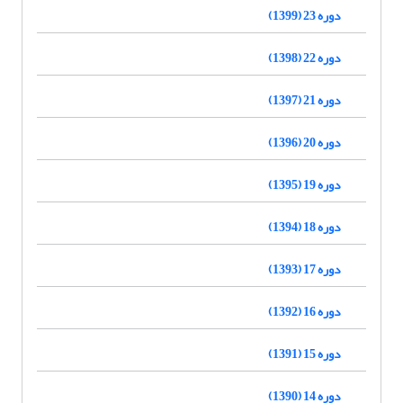
دوره 23 (1399)
دوره 22 (1398)
دوره 21 (1397)
دوره 20 (1396)
دوره 19 (1395)
دوره 18 (1394)
دوره 17 (1393)
دوره 16 (1392)
دوره 15 (1391)
دوره 14 (1390)