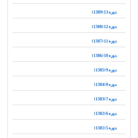
دوره 13 (1389)
دوره 12 (1388)
دوره 11 (1387)
دوره 10 (1386)
دوره 9 (1385)
دوره 8 (1384)
دوره 7 (1383)
دوره 6 (1382)
دوره 5 (1381)