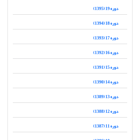
دوره 19 (1395)
دوره 18 (1394)
دوره 17 (1393)
دوره 16 (1392)
دوره 15 (1391)
دوره 14 (1390)
دوره 13 (1389)
دوره 12 (1388)
دوره 11 (1387)