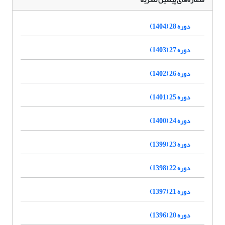
دوره 28 (1404)
دوره 27 (1403)
دوره 26 (1402)
دوره 25 (1401)
دوره 24 (1400)
دوره 23 (1399)
دوره 22 (1398)
دوره 21 (1397)
دوره 20 (1396)