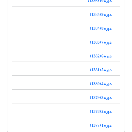
دوره 10 (1386)
دوره 9 (1385)
دوره 8 (1384)
دوره 7 (1383)
دوره 6 (1382)
دوره 5 (1381)
دوره 4 (1380)
دوره 3 (1379)
دوره 2 (1378)
دوره 1 (1377)