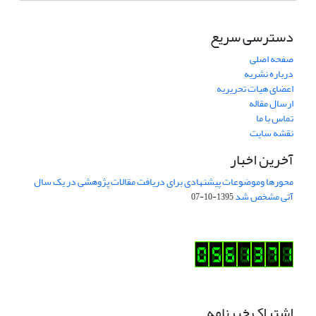
دسترسی سریع
صفحه اصلی
درباره نشریه
اعضای هیات تحریریه
ارسال مقاله
تماس با ما
نقشه سایت
آخرین اخبار
محورها وموضوعات پیشنهادی برای دریافت مقالات پژوهشی در یک سال
آتی مشخص شد
1395-10-07
اشتراک خبرنامه