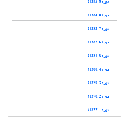
دوره 9 (1385)
دوره 8 (1384)
دوره 7 (1383)
دوره 6 (1382)
دوره 5 (1381)
دوره 4 (1380)
دوره 3 (1379)
دوره 2 (1378)
دوره 1 (1377)