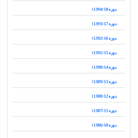
دوره 18 (1394)
دوره 17 (1393)
دوره 16 (1392)
دوره 15 (1391)
دوره 14 (1390)
دوره 13 (1389)
دوره 12 (1388)
دوره 11 (1387)
دوره 10 (1386)