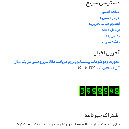
دسترسی سریع
صفحه اصلی
درباره نشریه
اعضای هیات تحریریه
ارسال مقاله
تماس با ما
نقشه سایت
آخرین اخبار
محورها وموضوعات پیشنهادی برای دریافت مقالات پژوهشی در یک سال
آتی مشخص شد
1395-10-07
اشتراک خبرنامه
برای دریافت اخبار و اطلاعیه های مهم نشریه در خبرنامه نشریه مشترک