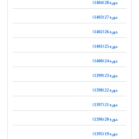
دوره 28 (1404)
دوره 27 (1403)
دوره 26 (1402)
دوره 25 (1401)
دوره 24 (1400)
دوره 23 (1399)
دوره 22 (1398)
دوره 21 (1397)
دوره 20 (1396)
دوره 19 (1395)