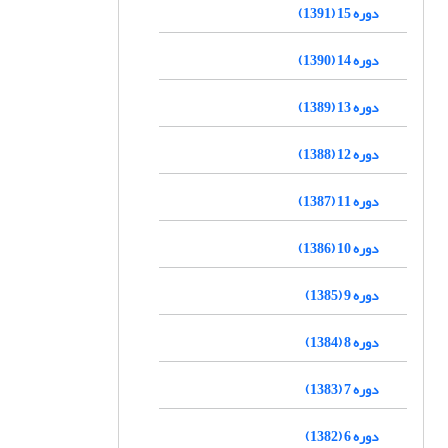
دوره 15 (1391)
دوره 14 (1390)
دوره 13 (1389)
دوره 12 (1388)
دوره 11 (1387)
دوره 10 (1386)
دوره 9 (1385)
دوره 8 (1384)
دوره 7 (1383)
دوره 6 (1382)