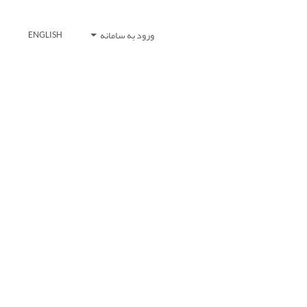
ورود به سامانه
ENGLISH