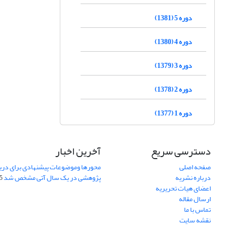
دوره 5 (1381)
دوره 4 (1380)
دوره 3 (1379)
دوره 2 (1378)
دوره 1 (1377)
دسترسی سریع
آخرین اخبار
صفحه اصلی
محورها وموضوعات پیشنهادی برای دری
درباره نشریه
پژوهشی در یک سال آتی مشخص شد
07
اعضای هیات تحریریه
ارسال مقاله
تماس با ما
نقشه سایت