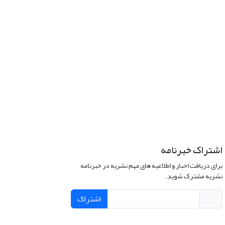
اشتراک خبرنامه
برای دریافت اخبار و اطلاعیه های مهم نشریه در خبرنامه
نشریه مشترک شوید.
اشتراک