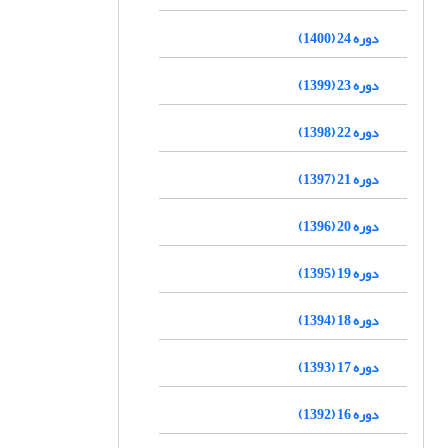
دوره 24 (1400)
دوره 23 (1399)
دوره 22 (1398)
دوره 21 (1397)
دوره 20 (1396)
دوره 19 (1395)
دوره 18 (1394)
دوره 17 (1393)
دوره 16 (1392)