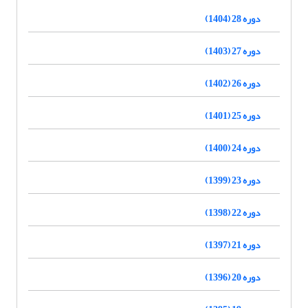
دوره 28 (1404)
دوره 27 (1403)
دوره 26 (1402)
دوره 25 (1401)
دوره 24 (1400)
دوره 23 (1399)
دوره 22 (1398)
دوره 21 (1397)
دوره 20 (1396)