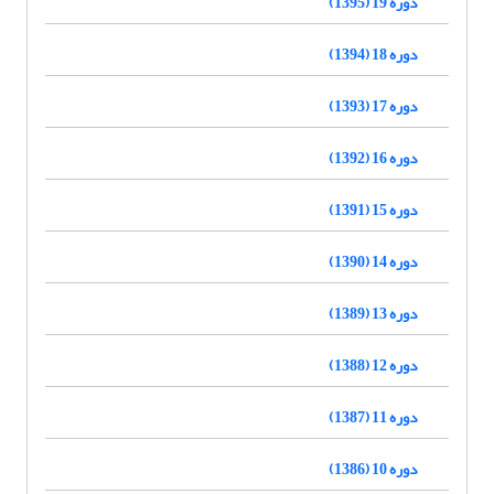
دوره 19 (1395)
دوره 18 (1394)
دوره 17 (1393)
دوره 16 (1392)
دوره 15 (1391)
دوره 14 (1390)
دوره 13 (1389)
دوره 12 (1388)
دوره 11 (1387)
دوره 10 (1386)