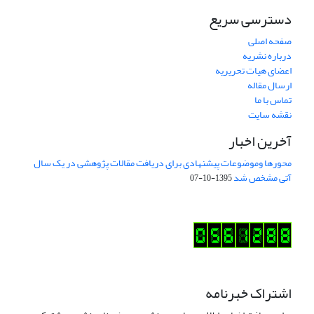
دسترسی سریع
صفحه اصلی
درباره نشریه
اعضای هیات تحریریه
ارسال مقاله
تماس با ما
نقشه سایت
آخرین اخبار
محورها وموضوعات پیشنهادی برای دریافت مقالات پژوهشی در یک سال
آتی مشخص شد
1395-10-07
اشتراک خبرنامه