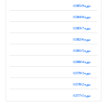
دوره 9 (1385)
دوره 8 (1384)
دوره 7 (1383)
دوره 6 (1382)
دوره 5 (1381)
دوره 4 (1380)
دوره 3 (1379)
دوره 2 (1378)
دوره 1 (1377)