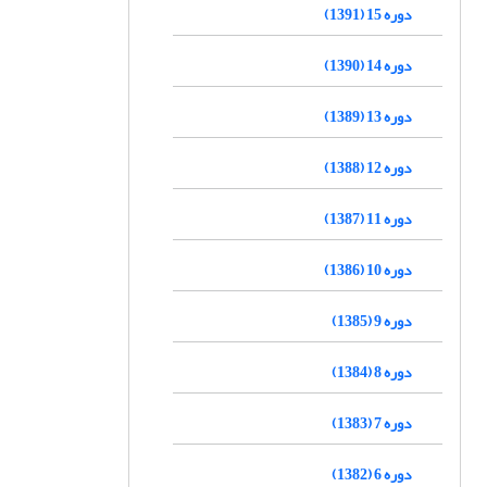
دوره 15 (1391)
دوره 14 (1390)
دوره 13 (1389)
دوره 12 (1388)
دوره 11 (1387)
دوره 10 (1386)
دوره 9 (1385)
دوره 8 (1384)
دوره 7 (1383)
دوره 6 (1382)