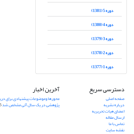
دوره 5 (1381)
دوره 4 (1380)
دوره 3 (1379)
دوره 2 (1378)
دوره 1 (1377)
دسترسی سریع
آخرین اخبار
صفحه اصلی
محورها وموضوعات پیشنهادی برای دری
درباره نشریه
پژوهشی در یک سال آتی مشخص شد
07
اعضای هیات تحریریه
ارسال مقاله
تماس با ما
نقشه سایت