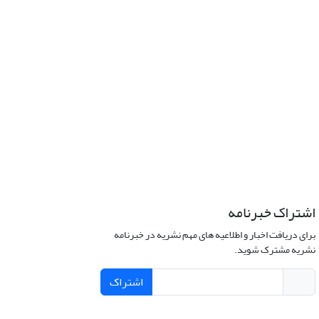
اشتراک خبرنامه
برای دریافت اخبار و اطلاعیه های مهم نشریه در خبرنامه
نشریه مشترک شوید.
اشتراک