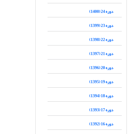
دوره 24 (1400)
دوره 23 (1399)
دوره 22 (1398)
دوره 21 (1397)
دوره 20 (1396)
دوره 19 (1395)
دوره 18 (1394)
دوره 17 (1393)
دوره 16 (1392)