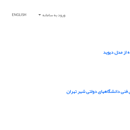
ورود به سامانه
ENGLISH
ه از مدل دیوید
ای فنی دانشگاههای دولتی شهر تهران