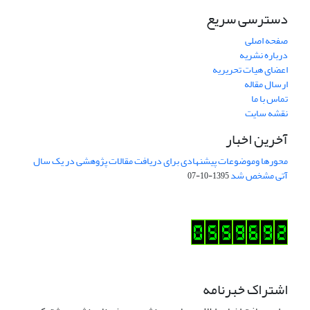
دسترسی سریع
صفحه اصلی
درباره نشریه
اعضای هیات تحریریه
ارسال مقاله
تماس با ما
نقشه سایت
آخرین اخبار
محورها وموضوعات پیشنهادی برای دریافت مقالات پژوهشی در یک سال
آتی مشخص شد
1395-10-07
اشتراک خبرنامه