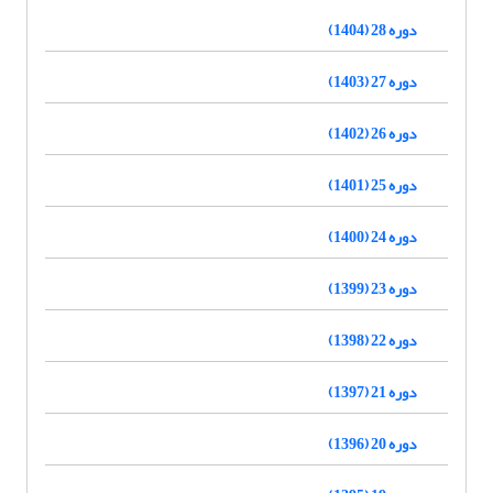
دوره 28 (1404)
دوره 27 (1403)
دوره 26 (1402)
دوره 25 (1401)
دوره 24 (1400)
دوره 23 (1399)
دوره 22 (1398)
دوره 21 (1397)
دوره 20 (1396)