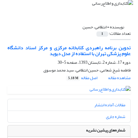
نویسنده =
انتظامی، حسین
تعداد مقالات:
1
تدوین برنامه راهبردی کتابخانه مرکزی و مرکز اسناد دانشگاه
علوم پزشکی تهران با استفاده از مدل دیوید
دوره 17، شماره 2، تابستان 1393، صفحه
5-30
فاطمه شیخ شعاعی، حسین انتظامی، سید محمد موسوی
مشاهده مقاله
اصل مقاله
5.18 M
مقالات آماده انتشار
شماره جاری
شماره‌های پیشین نشریه