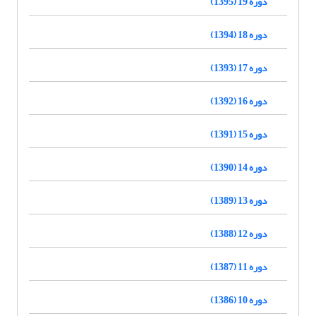
دوره 19 (1395)
دوره 18 (1394)
دوره 17 (1393)
دوره 16 (1392)
دوره 15 (1391)
دوره 14 (1390)
دوره 13 (1389)
دوره 12 (1388)
دوره 11 (1387)
دوره 10 (1386)