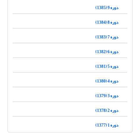
دوره 9 (1385)
دوره 8 (1384)
دوره 7 (1383)
دوره 6 (1382)
دوره 5 (1381)
دوره 4 (1380)
دوره 3 (1379)
دوره 2 (1378)
دوره 1 (1377)