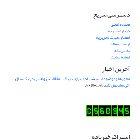
دسترسی سریع
صفحه اصلی
درباره نشریه
اعضای هیات تحریریه
ارسال مقاله
تماس با ما
نقشه سایت
آخرین اخبار
محورها وموضوعات پیشنهادی برای دریافت مقالات پژوهشی در یک سال
آتی مشخص شد
1395-10-07
اشتراک خبرنامه