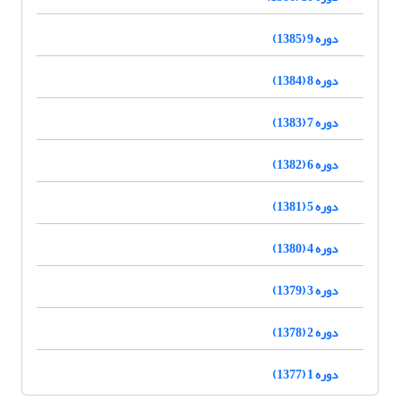
دوره 9 (1385)
دوره 8 (1384)
دوره 7 (1383)
دوره 6 (1382)
دوره 5 (1381)
دوره 4 (1380)
دوره 3 (1379)
دوره 2 (1378)
دوره 1 (1377)