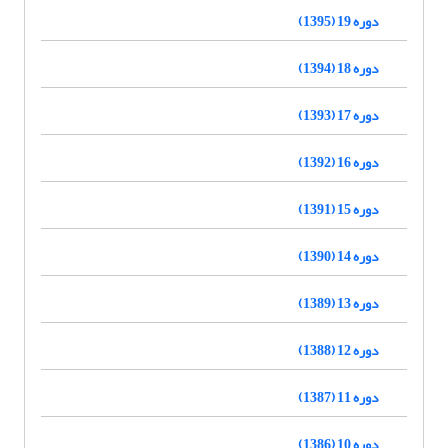
دوره 19 (1395)
دوره 18 (1394)
دوره 17 (1393)
دوره 16 (1392)
دوره 15 (1391)
دوره 14 (1390)
دوره 13 (1389)
دوره 12 (1388)
دوره 11 (1387)
دوره 10 (1386)