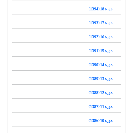
دوره 18 (1394)
دوره 17 (1393)
دوره 16 (1392)
دوره 15 (1391)
دوره 14 (1390)
دوره 13 (1389)
دوره 12 (1388)
دوره 11 (1387)
دوره 10 (1386)