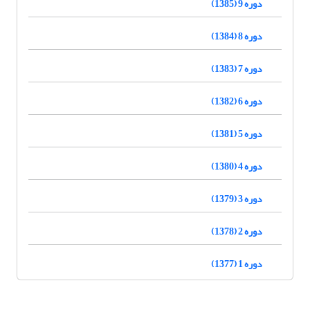
دوره 9 (1385)
دوره 8 (1384)
دوره 7 (1383)
دوره 6 (1382)
دوره 5 (1381)
دوره 4 (1380)
دوره 3 (1379)
دوره 2 (1378)
دوره 1 (1377)