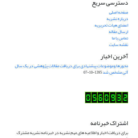
دسترسی سریع
صفحه اصلی
درباره نشریه
اعضای هیات تحریریه
ارسال مقاله
تماس با ما
نقشه سایت
آخرین اخبار
محورها وموضوعات پیشنهادی برای دریافت مقالات پژوهشی در یک سال
آتی مشخص شد
1395-10-07
اشتراک خبرنامه
برای دریافت اخبار و اطلاعیه های مهم نشریه در خبرنامه نشریه مشترک