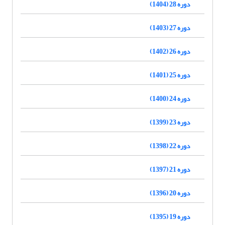
دوره 28 (1404)
دوره 27 (1403)
دوره 26 (1402)
دوره 25 (1401)
دوره 24 (1400)
دوره 23 (1399)
دوره 22 (1398)
دوره 21 (1397)
دوره 20 (1396)
دوره 19 (1395)