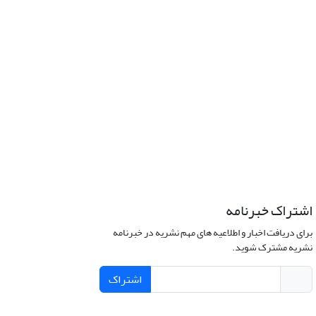
اشتراک خبرنامه
برای دریافت اخبار و اطلاعیه های مهم نشریه در خبرنامه
نشریه مشترک شوید.
اشتراک