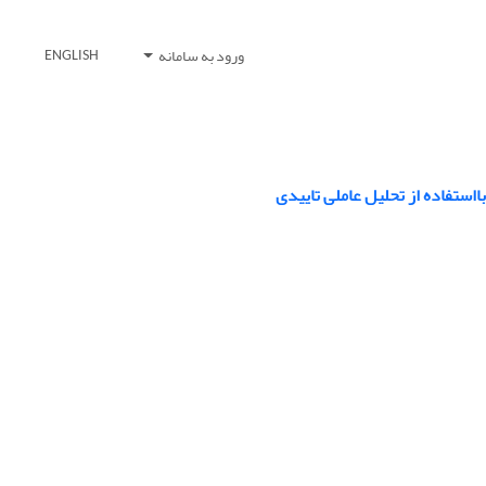
ورود به سامانه
ENGLISH
استفاده از تحلیل عاملی تاییدی