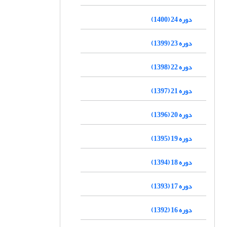
دوره 24 (1400)
دوره 23 (1399)
دوره 22 (1398)
دوره 21 (1397)
دوره 20 (1396)
دوره 19 (1395)
دوره 18 (1394)
دوره 17 (1393)
دوره 16 (1392)