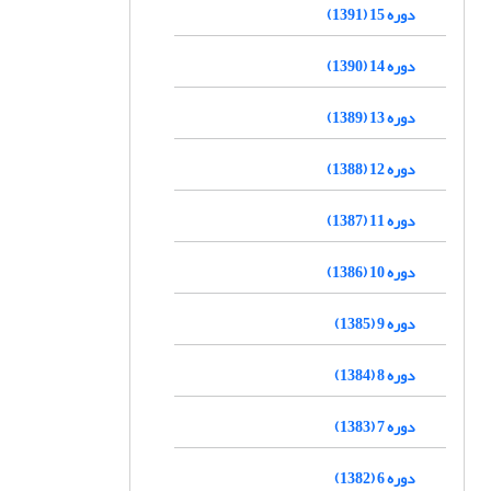
دوره 15 (1391)
دوره 14 (1390)
دوره 13 (1389)
دوره 12 (1388)
دوره 11 (1387)
دوره 10 (1386)
دوره 9 (1385)
دوره 8 (1384)
دوره 7 (1383)
دوره 6 (1382)