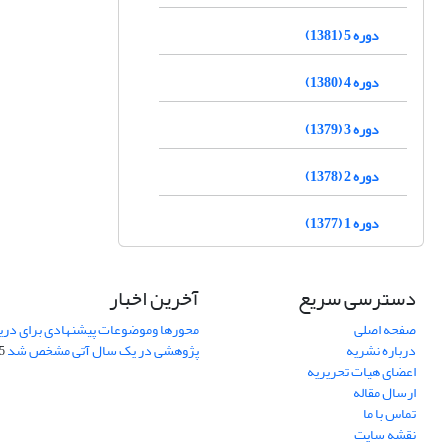
دوره 5 (1381)
دوره 4 (1380)
دوره 3 (1379)
دوره 2 (1378)
دوره 1 (1377)
دسترسی سریع
آخرین اخبار
صفحه اصلی
محورها وموضوعات پیشنهادی برای دری
درباره نشریه
پژوهشی در یک سال آتی مشخص شد
07
اعضای هیات تحریریه
ارسال مقاله
تماس با ما
نقشه سایت