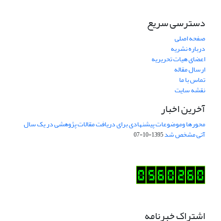
دسترسی سریع
صفحه اصلی
درباره نشریه
اعضای هیات تحریریه
ارسال مقاله
تماس با ما
نقشه سایت
آخرین اخبار
محورها وموضوعات پیشنهادی برای دریافت مقالات پژوهشی در یک سال
آتی مشخص شد
1395-10-07
اشتراک خبرنامه