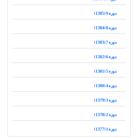
دوره 9 (1385)
دوره 8 (1384)
دوره 7 (1383)
دوره 6 (1382)
دوره 5 (1381)
دوره 4 (1380)
دوره 3 (1379)
دوره 2 (1378)
دوره 1 (1377)