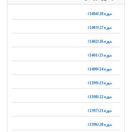
دوره 28 (1404)
دوره 27 (1403)
دوره 26 (1402)
دوره 25 (1401)
دوره 24 (1400)
دوره 23 (1399)
دوره 22 (1398)
دوره 21 (1397)
دوره 20 (1396)