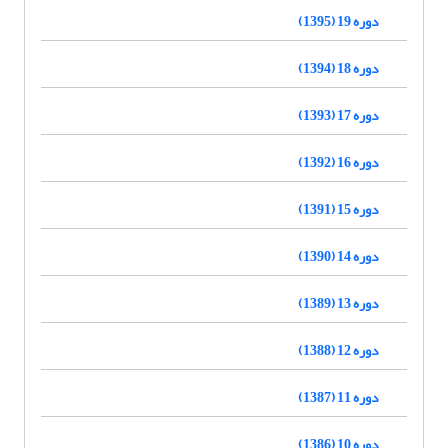
دوره 19 (1395)
دوره 18 (1394)
دوره 17 (1393)
دوره 16 (1392)
دوره 15 (1391)
دوره 14 (1390)
دوره 13 (1389)
دوره 12 (1388)
دوره 11 (1387)
دوره 10 (1386)