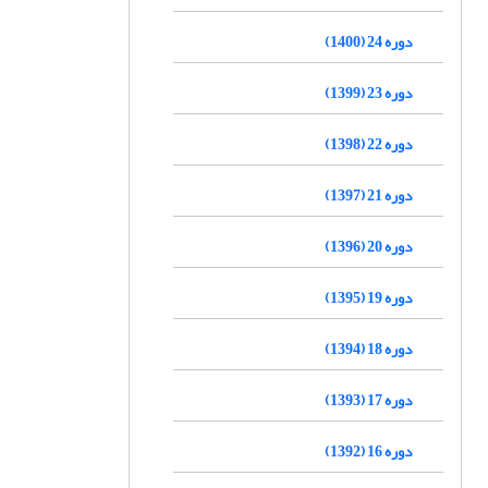
دوره 24 (1400)
دوره 23 (1399)
دوره 22 (1398)
دوره 21 (1397)
دوره 20 (1396)
دوره 19 (1395)
دوره 18 (1394)
دوره 17 (1393)
دوره 16 (1392)