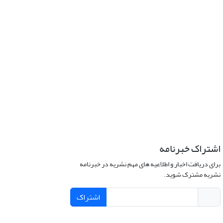
اشتراک خبرنامه
برای دریافت اخبار و اطلاعیه های مهم نشریه در خبرنامه
نشریه مشترک شوید.
اشتراک