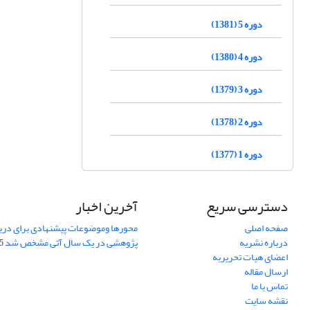
دوره 5 (1381)
دوره 4 (1380)
دوره 3 (1379)
دوره 2 (1378)
دوره 1 (1377)
دسترسی سریع
آخرین اخبار
صفحه اصلی
محورها وموضوعات پیشنهادی برای دری
درباره نشریه
پژوهشی در یک سال آتی مشخص شد
07
اعضای هیات تحریریه
ارسال مقاله
تماس با ما
نقشه سایت