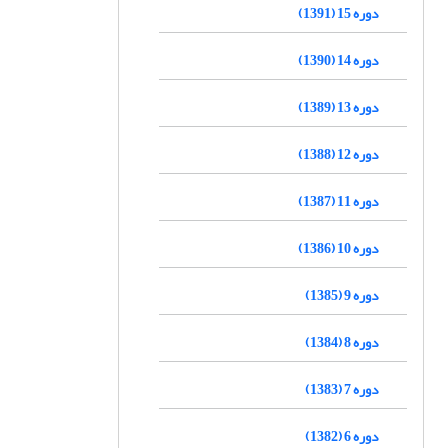
دوره 15 (1391)
دوره 14 (1390)
دوره 13 (1389)
دوره 12 (1388)
دوره 11 (1387)
دوره 10 (1386)
دوره 9 (1385)
دوره 8 (1384)
دوره 7 (1383)
دوره 6 (1382)