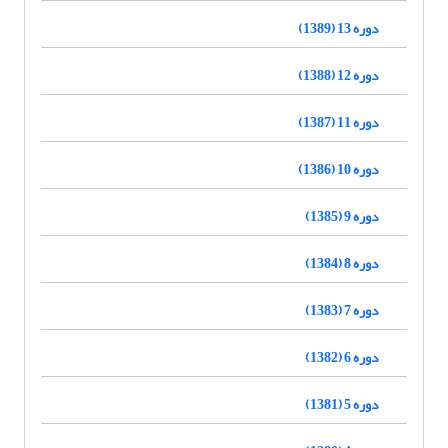
دوره 13 (1389)
دوره 12 (1388)
دوره 11 (1387)
دوره 10 (1386)
دوره 9 (1385)
دوره 8 (1384)
دوره 7 (1383)
دوره 6 (1382)
دوره 5 (1381)