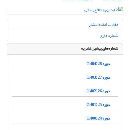
مقالات آماده انتشار
شماره جاری
شماره‌های پیشین نشریه
دوره 28 (1404)
دوره 27 (1403)
دوره 26 (1402)
دوره 25 (1401)
دوره 24 (1400)