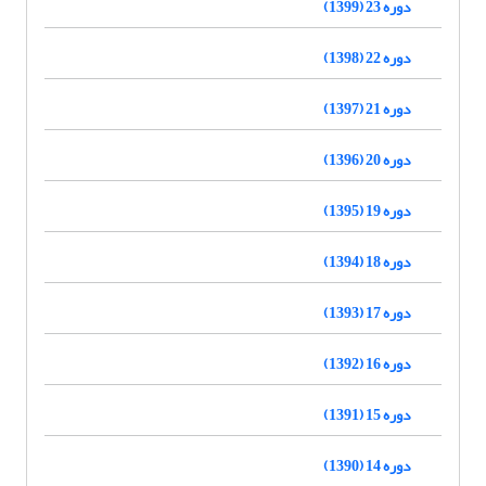
دوره 23 (1399)
دوره 22 (1398)
دوره 21 (1397)
دوره 20 (1396)
دوره 19 (1395)
دوره 18 (1394)
دوره 17 (1393)
دوره 16 (1392)
دوره 15 (1391)
دوره 14 (1390)