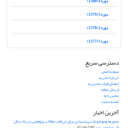
دوره 4 (1380)
دوره 3 (1379)
دوره 2 (1378)
دوره 1 (1377)
دسترسی سریع
صفحه اصلی
درباره نشریه
اعضای هیات تحریریه
ارسال مقاله
تماس با ما
نقشه سایت
آخرین اخبار
محورها وموضوعات پیشنهادی برای دریافت مقالات پژوهشی در یک سال
آتی مشخص شد
1395-10-07