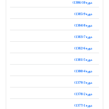
دوره 10 (1386)
دوره 9 (1385)
دوره 8 (1384)
دوره 7 (1383)
دوره 6 (1382)
دوره 5 (1381)
دوره 4 (1380)
دوره 3 (1379)
دوره 2 (1378)
دوره 1 (1377)