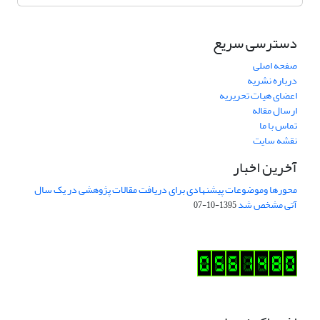
دسترسی سریع
صفحه اصلی
درباره نشریه
اعضای هیات تحریریه
ارسال مقاله
تماس با ما
نقشه سایت
آخرین اخبار
محورها وموضوعات پیشنهادی برای دریافت مقالات پژوهشی در یک سال
آتی مشخص شد
1395-10-07