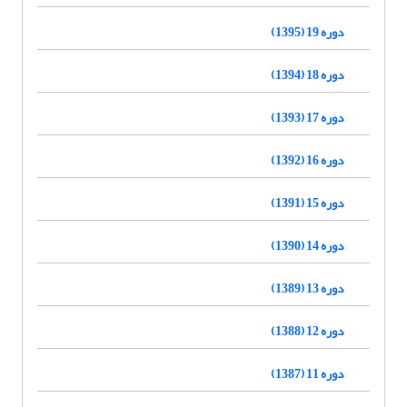
دوره 19 (1395)
دوره 18 (1394)
دوره 17 (1393)
دوره 16 (1392)
دوره 15 (1391)
دوره 14 (1390)
دوره 13 (1389)
دوره 12 (1388)
دوره 11 (1387)