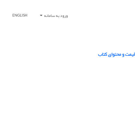
ورود به سامانه
ENGLISH
یمت و محتوای کتاب