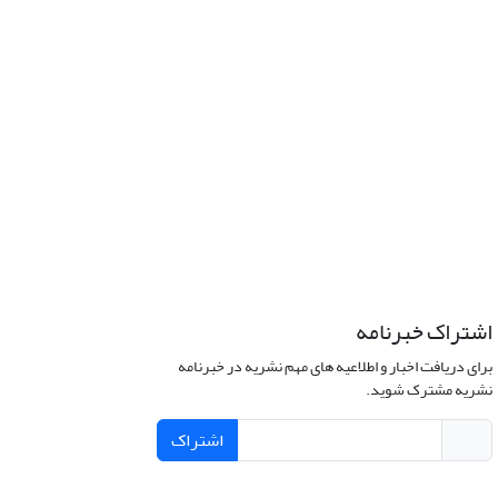
اشتراک خبرنامه
برای دریافت اخبار و اطلاعیه های مهم نشریه در خبرنامه
نشریه مشترک شوید.
اشتراک