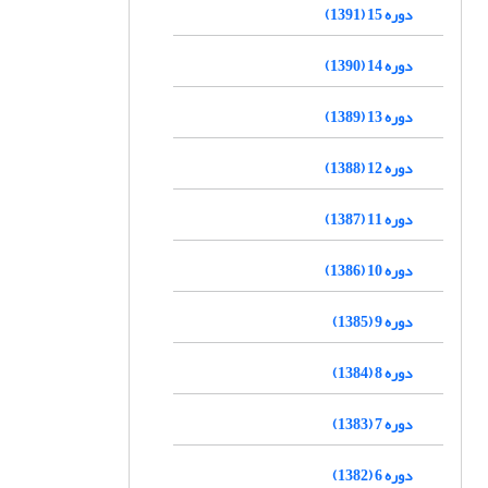
دوره 15 (1391)
دوره 14 (1390)
دوره 13 (1389)
دوره 12 (1388)
دوره 11 (1387)
دوره 10 (1386)
دوره 9 (1385)
دوره 8 (1384)
دوره 7 (1383)
دوره 6 (1382)