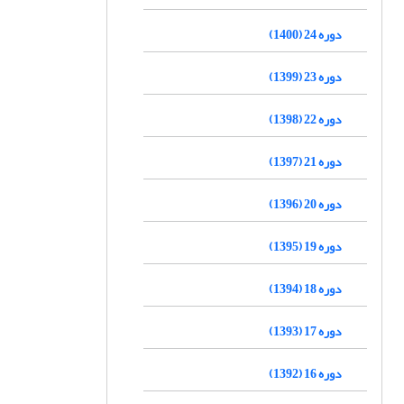
دوره 24 (1400)
دوره 23 (1399)
دوره 22 (1398)
دوره 21 (1397)
دوره 20 (1396)
دوره 19 (1395)
دوره 18 (1394)
دوره 17 (1393)
دوره 16 (1392)