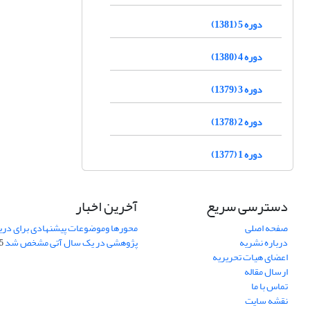
دوره 5 (1381)
دوره 4 (1380)
دوره 3 (1379)
دوره 2 (1378)
دوره 1 (1377)
دسترسی سریع
آخرین اخبار
صفحه اصلی
محورها وموضوعات پیشنهادی برای دری
درباره نشریه
پژوهشی در یک سال آتی مشخص شد
07
اعضای هیات تحریریه
ارسال مقاله
تماس با ما
نقشه سایت