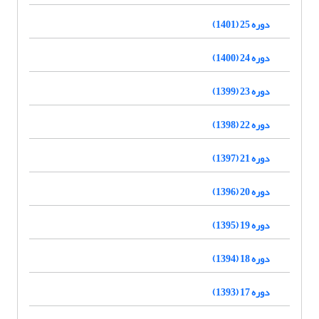
دوره 25 (1401)
دوره 24 (1400)
دوره 23 (1399)
دوره 22 (1398)
دوره 21 (1397)
دوره 20 (1396)
دوره 19 (1395)
دوره 18 (1394)
دوره 17 (1393)