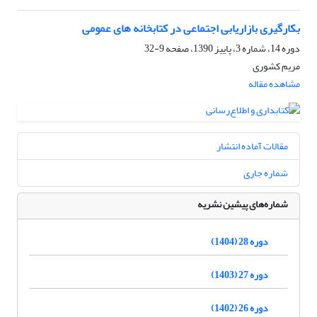
بکارگیری بازاریابی اجتماعی در کتابخانه های عمومی
دوره 14، شماره 3، پاییز 1390، صفحه
9-32
مریم کشوری
مشاهده مقاله
مقالات آماده انتشار
شماره جاری
شماره‌های پیشین نشریه
دوره 28 (1404)
دوره 27 (1403)
دوره 26 (1402)