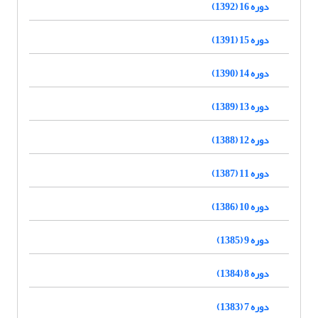
دوره 16 (1392)
دوره 15 (1391)
دوره 14 (1390)
دوره 13 (1389)
دوره 12 (1388)
دوره 11 (1387)
دوره 10 (1386)
دوره 9 (1385)
دوره 8 (1384)
دوره 7 (1383)