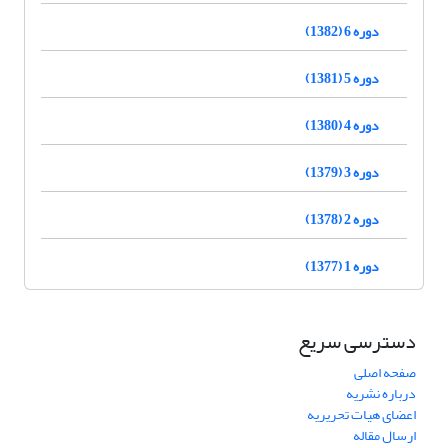
دوره 6 (1382)
دوره 5 (1381)
دوره 4 (1380)
دوره 3 (1379)
دوره 2 (1378)
دوره 1 (1377)
دسترسی سریع
صفحه اصلی
درباره نشریه
اعضای هیات تحریریه
ارسال مقاله