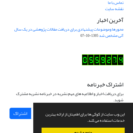
تماس با ما
نقشه سایت
آخرین اخبار
محورها وموضوعات پیشنهادی برای دریافت مقالات پژوهشی در یک سال
آتی مشخص شد
1395-10-07
اشتراک خبرنامه
برای دریافت اخبار و اطلاعیه های مهم نشریه در خبرنامه نشریه مشترک
شوید.
اشتراک
این وب سایت از کوکی ها برای اطمینان از ارائه بهترین
خدمات استفاده می کند.
متوجه شدم