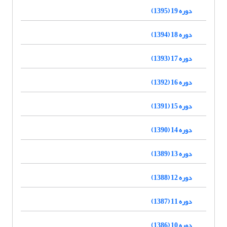
دوره 19 (1395)
دوره 18 (1394)
دوره 17 (1393)
دوره 16 (1392)
دوره 15 (1391)
دوره 14 (1390)
دوره 13 (1389)
دوره 12 (1388)
دوره 11 (1387)
دوره 10 (1386)