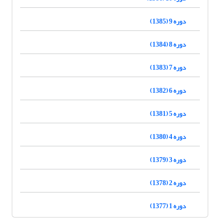
دوره 9 (1385)
دوره 8 (1384)
دوره 7 (1383)
دوره 6 (1382)
دوره 5 (1381)
دوره 4 (1380)
دوره 3 (1379)
دوره 2 (1378)
دوره 1 (1377)