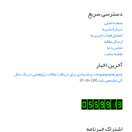
دسترسی سریع
صفحه اصلی
درباره نشریه
اعضای هیات تحریریه
ارسال مقاله
تماس با ما
نقشه سایت
آخرین اخبار
محورها وموضوعات پیشنهادی برای دریافت مقالات پژوهشی در یک سال
آتی مشخص شد
1395-10-07
اشتراک خبرنامه