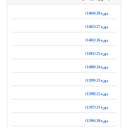
دوره 28 (1404)
دوره 27 (1403)
دوره 26 (1402)
دوره 25 (1401)
دوره 24 (1400)
دوره 23 (1399)
دوره 22 (1398)
دوره 21 (1397)
دوره 20 (1396)