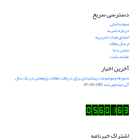
دسترسی سریع
صفحه اصلی
درباره نشریه
اعضای هیات تحریریه
ارسال مقاله
تماس با ما
نقشه سایت
آخرین اخبار
محورها وموضوعات پیشنهادی برای دریافت مقالات پژوهشی در یک سال
آتی مشخص شد
1395-10-07
اشتراک خبرنامه