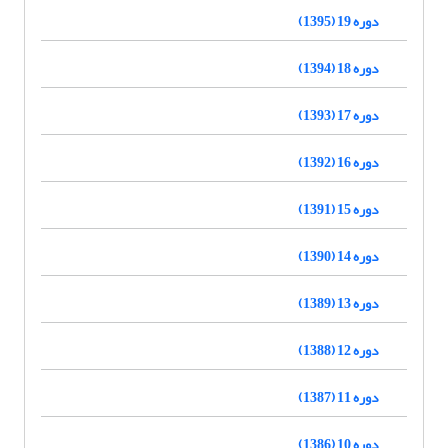
دوره 19 (1395)
دوره 18 (1394)
دوره 17 (1393)
دوره 16 (1392)
دوره 15 (1391)
دوره 14 (1390)
دوره 13 (1389)
دوره 12 (1388)
دوره 11 (1387)
دوره 10 (1386)