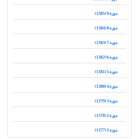
دوره 9 (1385)
دوره 8 (1384)
دوره 7 (1383)
دوره 6 (1382)
دوره 5 (1381)
دوره 4 (1380)
دوره 3 (1379)
دوره 2 (1378)
دوره 1 (1377)