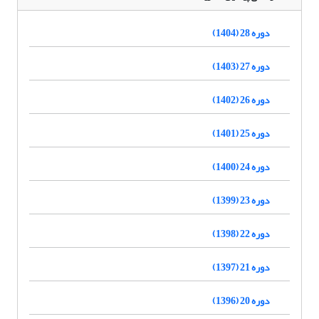
دوره 28 (1404)
دوره 27 (1403)
دوره 26 (1402)
دوره 25 (1401)
دوره 24 (1400)
دوره 23 (1399)
دوره 22 (1398)
دوره 21 (1397)
دوره 20 (1396)