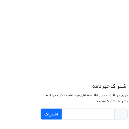
اشتراک خبرنامه
برای دریافت اخبار و اطلاعیه های مهم نشریه در خبرنامه
نشریه مشترک شوید.
اشتراک