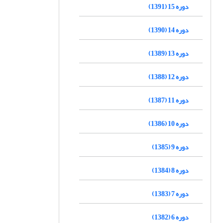
دوره 15 (1391)
دوره 14 (1390)
دوره 13 (1389)
دوره 12 (1388)
دوره 11 (1387)
دوره 10 (1386)
دوره 9 (1385)
دوره 8 (1384)
دوره 7 (1383)
دوره 6 (1382)