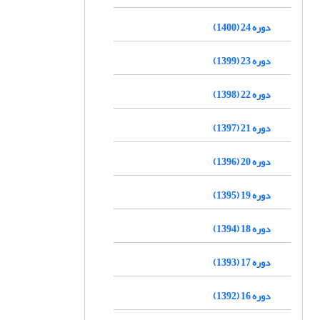
دوره 24 (1400)
دوره 23 (1399)
دوره 22 (1398)
دوره 21 (1397)
دوره 20 (1396)
دوره 19 (1395)
دوره 18 (1394)
دوره 17 (1393)
دوره 16 (1392)