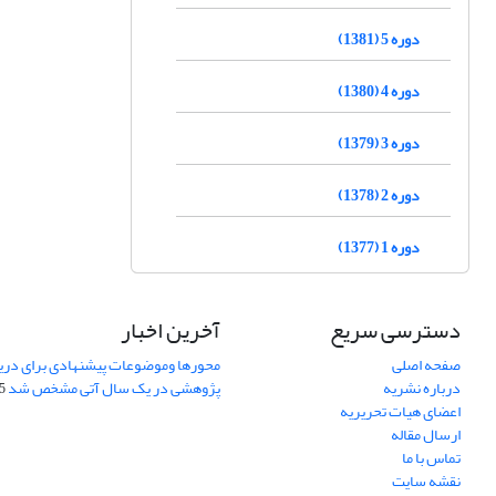
دوره 5 (1381)
دوره 4 (1380)
دوره 3 (1379)
دوره 2 (1378)
دوره 1 (1377)
دسترسی سریع
آخرین اخبار
صفحه اصلی
محورها وموضوعات پیشنهادی برای دری
درباره نشریه
پژوهشی در یک سال آتی مشخص شد
07
اعضای هیات تحریریه
ارسال مقاله
تماس با ما
نقشه سایت