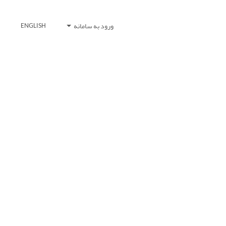
ورود به سامانه
ENGLISH