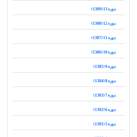
دوره 13 (1389)
دوره 12 (1388)
دوره 11 (1387)
دوره 10 (1386)
دوره 9 (1385)
دوره 8 (1384)
دوره 7 (1383)
دوره 6 (1382)
دوره 5 (1381)