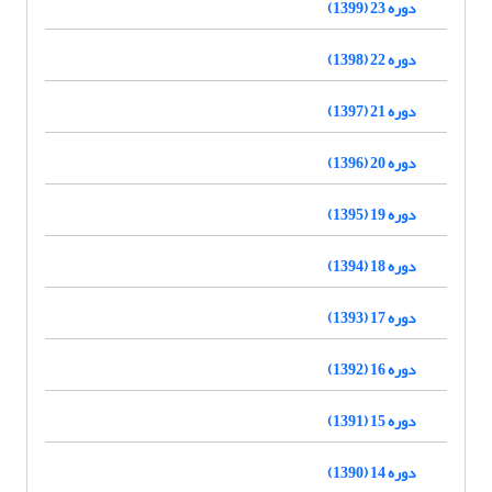
دوره 23 (1399)
دوره 22 (1398)
دوره 21 (1397)
دوره 20 (1396)
دوره 19 (1395)
دوره 18 (1394)
دوره 17 (1393)
دوره 16 (1392)
دوره 15 (1391)
دوره 14 (1390)