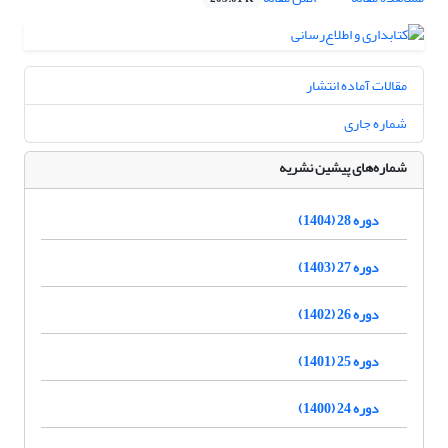
مقالات آماده انتشار
شماره جاری
شماره‌های پیشین نشریه
دوره 28 (1404)
دوره 27 (1403)
دوره 26 (1402)
دوره 25 (1401)
دوره 24 (1400)