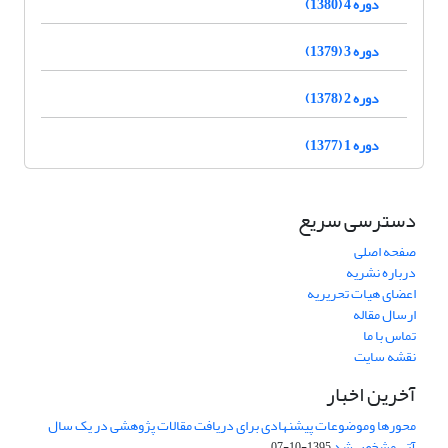
دوره 4 (1380)
دوره 3 (1379)
دوره 2 (1378)
دوره 1 (1377)
دسترسی سریع
صفحه اصلی
درباره نشریه
اعضای هیات تحریریه
ارسال مقاله
تماس با ما
نقشه سایت
آخرین اخبار
محورها وموضوعات پیشنهادی برای دریافت مقالات پژوهشی در یک سال
آتی مشخص شد
1395-10-07