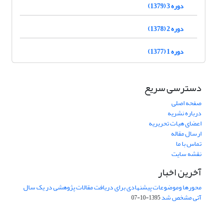
دوره 3 (1379)
دوره 2 (1378)
دوره 1 (1377)
دسترسی سریع
صفحه اصلی
درباره نشریه
اعضای هیات تحریریه
ارسال مقاله
تماس با ما
نقشه سایت
آخرین اخبار
محورها وموضوعات پیشنهادی برای دریافت مقالات پژوهشی در یک سال
آتی مشخص شد
1395-10-07