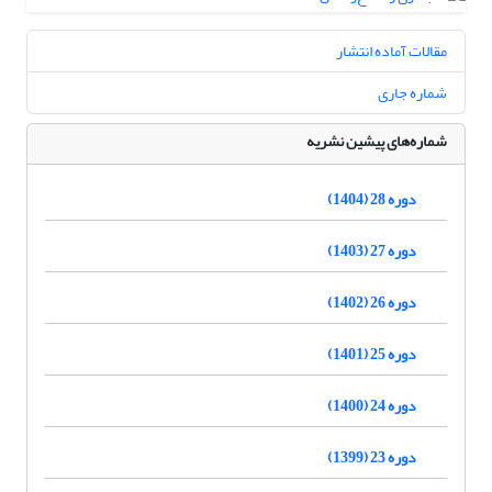
مقالات آماده انتشار
شماره جاری
شماره‌های پیشین نشریه
دوره 28 (1404)
دوره 27 (1403)
دوره 26 (1402)
دوره 25 (1401)
دوره 24 (1400)
دوره 23 (1399)