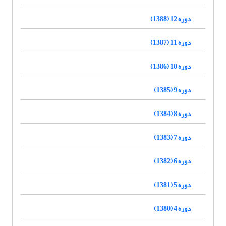
دوره 12 (1388)
دوره 11 (1387)
دوره 10 (1386)
دوره 9 (1385)
دوره 8 (1384)
دوره 7 (1383)
دوره 6 (1382)
دوره 5 (1381)
دوره 4 (1380)