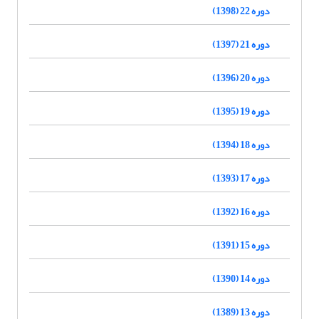
دوره 22 (1398)
دوره 21 (1397)
دوره 20 (1396)
دوره 19 (1395)
دوره 18 (1394)
دوره 17 (1393)
دوره 16 (1392)
دوره 15 (1391)
دوره 14 (1390)
دوره 13 (1389)